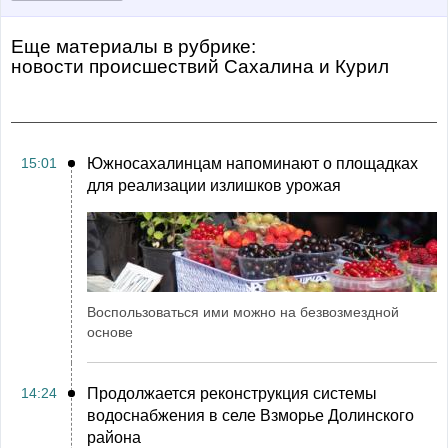
Еще материалы в рубрике:
Новости происшествий Сахалина и Курил
15:01
Южносахалинцам напоминают о площадках
для реализации излишков урожая
Воспользоваться ими можно на безвозмездной
основе
14:24
Продолжается реконструкция системы
водоснабжения в селе Взморье Долинского
района