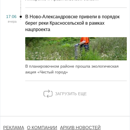
17:06
В Ново-Александровске привели в порядок
вчера
берег реки Красносельской в рамках
нацпроекта
В планировочном районе прошла экологическая
акция «Чистый город»
ЗАГРУЗИТЬ ЕЩЕ
РЕКЛАМА
О КОМПАНИИ
АРХИВ НОВОСТЕЙ