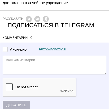
доставлена в лечебное учреждение.
РАССКАЗАТЬ
ПОДПИСАТЬСЯ В TELEGRAM
КОММЕНТАРИИ - 0
Авторизоваться
Анонимно
ДОБАВИТЬ