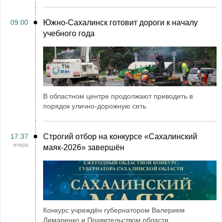
09:00
Южно-Сахалинск готовит дороги к началу
учебного года
В областном центре продолжают приводить в
порядок улично-дорожную сеть
17:37
Строгий отбор на конкурсе «Сахалинский
вчера
маяк‑2026» завершён
Конкурс учреждён губернатором Валерием
Лимаренко и Правительством области