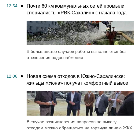
12:54
Почти 60 км коммунальных сетей промыли
специалисты «РВК‑Сахалин» с начала года
В большинстве случаев работы выполняются без
отключения водоснабжения
12:06
Новая схема отходов в Южно-Сахалинске:
жильцы «Уюна» получат комфортный вывоз
В случае возникновения вопросов по вывозу
отходом можно обращаться на горячую линию ЖКХ