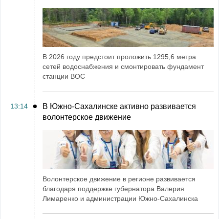
В 2026 году предстоит проложить 1295,6 метра
сетей водоснабжения и смонтировать фундамент
станции ВОС
13:14
В Южно-Сахалинске активно развивается
волонтерское движение
Волонтерское движение в регионе развивается
благодаря поддержке губернатора Валерия
Лимаренко и администрации Южно-Сахалинска