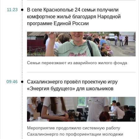
11:23
В селе Краснополье 24 семьи получили
комфортное жильё благодаря Народной
программе Единой России
Семьи переезжают из аварийного жилого фонда
09:46
Сахалинэнерго провёл проектную игру
«Энергия будущего» для школьников
Мероприятие продолжило системную работу
Сахалинэнерго по профориентации молодежи