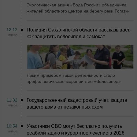
Экологическая акция «Вода России» объединила
жителей областного центра на берегу реки Рогатки
12:12
Полиция Сахалинской области рассказывает,
вчера
как защитить велосипед и самокат
Ярким примером такой деятельности стало
профилактическое мероприятие «Велосипед»
11:32
Государственный кадастровый учет: защита
вчера
вашего дома от незаконных схем
10:54
Участники СВО могут бесплатно получить
вчера
реабилитацию и курортное лечение в 2026