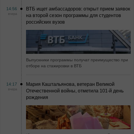
14:56
ВТБ ищет амбассадоров: открыт прием заявок
вчера
на второй сезон программы для студентов
российских вузов
Выпускники программы получат преимущество при
отборе на стажировки в ВТБ
14:17
Мария Каштальянова, ветеран Великой
вчера
Отечественной войны, отметила 101-й день
рождения