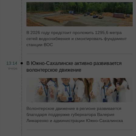
В 2026 году предстоит проложить 1295,6 метра
сетей водоснабжения и смонтировать фундамент
станции ВОС
13:14
В Южно-Сахалинске активно развивается
вчера
волонтерское движение
Волонтерское движение в регионе развивается
благодаря поддержке губернатора Валерия
Лимаренко и администрации Южно-Сахалинска