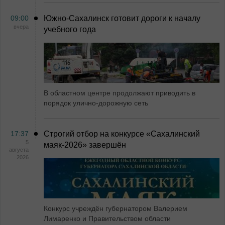
09:00
Южно-Сахалинск готовит дороги к началу
вчера
учебного года
В областном центре продолжают приводить в
порядок улично-дорожную сеть
17:37
Строгий отбор на конкурсе «Сахалинский
5
маяк‑2026» завершён
августа
2026
Конкурс учреждён губернатором Валерием
Лимаренко и Правительством области