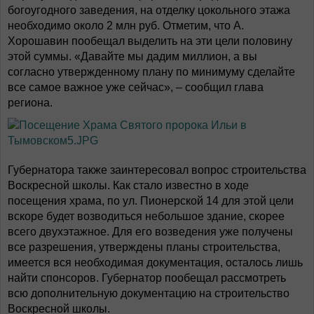
богоугодного заведения, на отделку цокольного этажа
необходимо около 2 млн руб. Отметим, что А.
Хорошавин пообещал выделить на эти цели половину
этой суммы. «Давайте мы дадим миллион, а вы
согласно утвержденному плану по минимуму сделайте
все самое важное уже сейчас», – сообщил глава
региона.
Губернатора также заинтересовал вопрос строительства
Воскресной школы. Как стало известно в ходе
посещения храма, по ул. Пионерской 14 для этой цели
вскоре будет возводиться небольшое здание, скорее
всего двухэтажное. Для его возведения уже получены
все разрешения, утверждены планы строительства,
имеется вся необходимая документация, осталось лишь
найти спонсоров. Губернатор пообещал рассмотреть
всю дополнительную документацию на строительство
Воскресной школы.