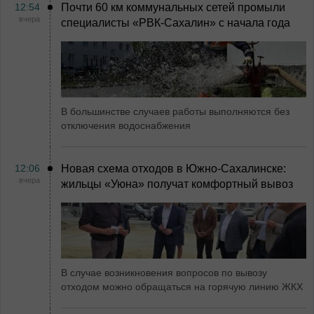
12:54
Почти 60 км коммунальных сетей промыли
вчера
специалисты «РВК‑Сахалин» с начала года
В большинстве случаев работы выполняются без
отключения водоснабжения
12:06
Новая схема отходов в Южно-Сахалинске:
вчера
жильцы «Уюна» получат комфортный вывоз
В случае возникновения вопросов по вывозу
отходом можно обращаться на горячую линию ЖКХ