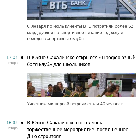
С января по июль клиенты ВТБ потратили более 52
млрд рублей на спортивное питание, одежду и
походы в спортивные клубы
17:04
В Южно-Сахалинске открылся «Профсоюзный
вчера
батл-клуб» для школьников
Участниками первой встречи стали 40 человек
16:32
В Южно-Сахалинске состоялось
вчера
торжественное мероприятие, посвященное
Дню строителя