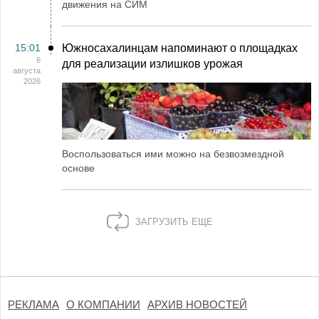
движения на СИМ
15:01
Южносахалинцам напоминают о площадках
6
для реализации излишков урожая
августа
2026
Воспользоваться ими можно на безвозмездной
основе
ЗАГРУЗИТЬ ЕЩЕ
РЕКЛАМА
О КОМПАНИИ
АРХИВ НОВОСТЕЙ