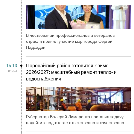
В чествовании профессионалов и ветеранов
отрасли принял участие мэр города Сергей
Надсадин
15:13
Поронайский район готовится к зиме
вчера
2026/2027: масштабный ремонт тепло- и
водоснабжения
Губернатор Валерий Лимаренко поставил задачу
подойти к подготовке ответственно и качественно