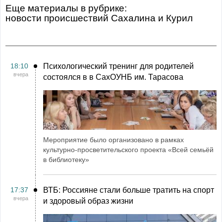
Еще материалы в рубрике:
Новости происшествий Сахалина и Курил
18:10
Психологический тренинг для родителей
вчера
состоялся в в СахОУНБ им. Тарасова
Мероприятие было организовано в рамках
культурно-просветительского проекта «Всей семьёй
в библиотеку»
17:37
ВТБ: Россияне стали больше тратить на спорт
вчера
и здоровый образ жизни