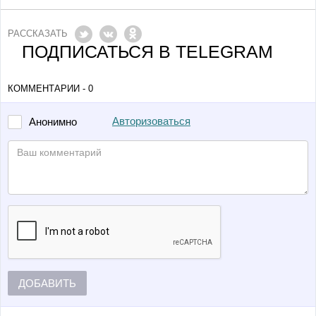
РАССКАЗАТЬ
ПОДПИСАТЬСЯ В TELEGRAM
КОММЕНТАРИИ - 0
Авторизоваться
Анонимно
ДОБАВИТЬ