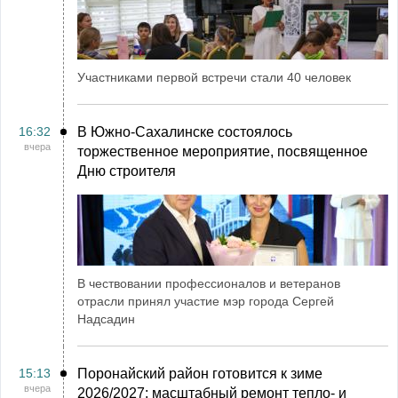
Участниками первой встречи стали 40 человек
16:32
В Южно-Сахалинске состоялось
вчера
торжественное мероприятие, посвященное
Дню строителя
В чествовании профессионалов и ветеранов
отрасли принял участие мэр города Сергей
Надсадин
15:13
Поронайский район готовится к зиме
вчера
2026/2027: масштабный ремонт тепло- и