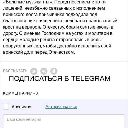
«Вольные музыканты». Перед несением тягот и
лишений, неизбежно связанных с исполнением
воинского долга призывники подходили под
благословение священника, целовали православный
крест на верность Отечеству, брали святые иконы в
дорогу. С именем Господним на устах и молитвой в
сердце молодые ребята отправлялись в ряды
вооруженных сил, чтобы достойно исполнить свой
воинский долг перед Отечеством.
РАССКАЗАТЬ
ПОДПИСАТЬСЯ В TELEGRAM
КОММЕНТАРИИ - 0
Авторизоваться
Анонимно