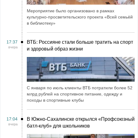
Мероприятие было организовано в рамках
культурно-просветительского проекта «Всей семьёй
в библиотеку»
17:37
ВТБ: Россияне стали больше тратить на спорт
вчера
и здоровый образ жизни
С января по июль клиенты ВТБ потратили более 52
млрд рублей на спортивное питание, одежду и
походы в спортивные клубы
17:04
В Южно-Сахалинске открылся «Профсоюзный
вчера
батл-клуб» для школьников