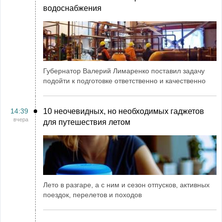
водоснабжения
Губернатор Валерий Лимаренко поставил задачу
подойти к подготовке ответственно и качественно
14:39
10 неочевидных, но необходимых гаджетов
вчера
для путешествия летом
Лето в разгаре, а с ним и сезон отпусков, активных
поездок, перелетов и походов