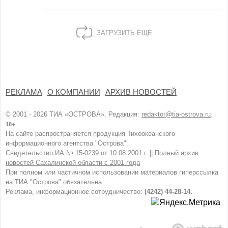
ЗАГРУЗИТЬ ЕЩЕ
РЕКЛАМА
О КОМПАНИИ
АРХИВ НОВОСТЕЙ
© 2001 - 2026 ТИА «ОСТРОВА». Редакция:
redaktor@tia-ostrova.ru
.
18+
На сайте распространяется продукция Тихоокеанского
информационного агентства "Острова".
Свидетельство ИА № 15-0239 от 10.08.2001 г. ||
Полный архив
новостей Сахалинской области с 2001 года
При полном или частичном использовании материалов гиперссылка
на ТИА "Острова" обязательна.
Реклама, информационное сотрудничество:
(4242) 44-28-14.