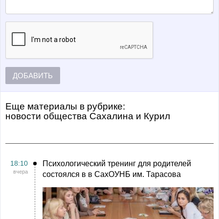
ДОБАВИТЬ
Еще материалы в рубрике:
Новости общества Сахалина и Курил
18:10
Психологический тренинг для родителей
вчера
состоялся в в СахОУНБ им. Тарасова