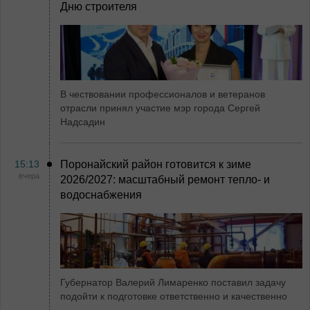
Дню строителя
В чествовании профессионалов и ветеранов
отрасли принял участие мэр города Сергей
Надсадин
15:13
Поронайский район готовится к зиме
вчера
2026/2027: масштабный ремонт тепло- и
водоснабжения
Губернатор Валерий Лимаренко поставил задачу
подойти к подготовке ответственно и качественно