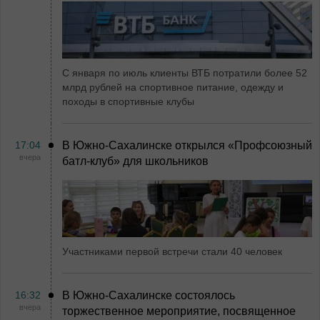
С января по июль клиенты ВТБ потратили более 52
млрд рублей на спортивное питание, одежду и
походы в спортивные клубы
17:04
В Южно-Сахалинске открылся «Профсоюзный
вчера
батл-клуб» для школьников
Участниками первой встречи стали 40 человек
16:32
В Южно-Сахалинске состоялось
вчера
торжественное мероприятие, посвященное