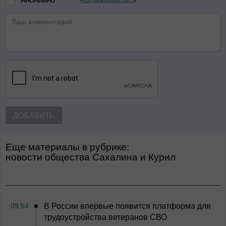
ДОБАВИТЬ
Еще материалы в рубрике:
Новости общества Сахалина и Курил
09:54
В России впервые появится платформа для
трудоустройства ветеранов СВО