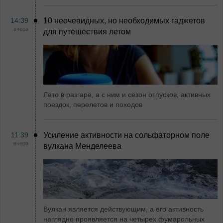
14:39
10 неочевидных, но необходимых гаджетов
вчера
для путешествия летом
Лето в разгаре, а с ним и сезон отпусков, активных
поездок, перелетов и походов
11:39
Усиление активности на сольфаторном поле
вчера
вулкана Менделеева
Вулкан является действующим, а его активность
наглядно проявляется на четырех фумарольных