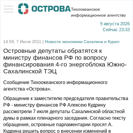
Тихоокеанское
информационное агентство
9 августа 2026
Сейчас
23:33
14:59, 7 Июля 2011 |
Новости экономики Сахалина и Курил
Островные депутаты обратятся к
министру финансов РФ по вопросу
финансирования 4-го энергоблока Южно-
Сахалинской ТЭЦ
Сообщение Тихоокеанского информационного
агентства «Острова».
Обращение к заместителю председателя правительства
РФ - министру финансов РФ Алексею Кудрину
рассмотрели 7 июля депутаты Сахалинской областной
думы в рамках пленарного заседания. Согласно тексту
обращения, островные парламентарии просят А.
Кудрина решить вопрос о внесении изменений в