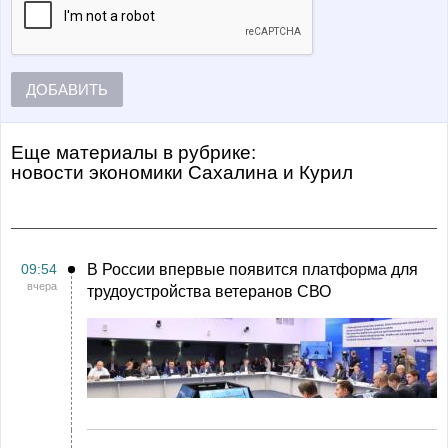
ДОБАВИТЬ
Еще материалы в рубрике:
Новости экономики Сахалина и Курил
09:54
В России впервые появится платформа для
вчера
трудоустройства ветеранов СВО