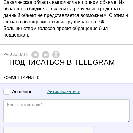
Сахалинская область выполнила в полном объеме. Из
областного бюджета выделить требуемые средства на
данный объект не представляется возможным. С этим и
связано обращение к министру финансов РФ.
Большинством голосов проект обращения был
поддержан.
РАССКАЗАТЬ
ПОДПИСАТЬСЯ В TELEGRAM
КОММЕНТАРИИ - 0
Авторизоваться
Анонимно