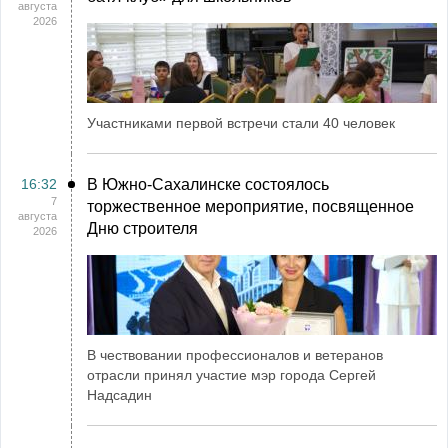
августа
2026
Участниками первой встречи стали 40 человек
16:32
В Южно-Сахалинске состоялось
7
торжественное мероприятие, посвященное
августа
Дню строителя
2026
В чествовании профессионалов и ветеранов
отрасли принял участие мэр города Сергей
Надсадин