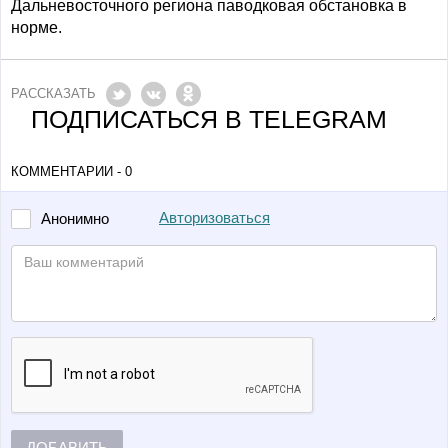
Дальневосточного региона паводковая обстановка в
норме.
РАССКАЗАТЬ
ПОДПИСАТЬСЯ В TELEGRAM
КОММЕНТАРИИ - 0
Авторизоваться
Анонимно
ДОБАВИТЬ