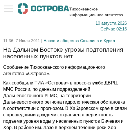
Тихоокеанское
информационное агентство
10 августа 2026
Сейчас
02:16
11:36, 7 Июля 2011 |
Новости общества Сахалина и Курил
На Дальнем Востоке угрозы подтопления
населенных пунктов нет
Сообщение Тихоокеанского информационного
агентства «Острова».
Как сообщили ТИА «Острова» в пресс-службе ДВРЦ
МЧС России, по данным подразделений
Дальневосточного УГМС, на территории
Дальневосточного региона гидрологическая обстановка
в соответствии с прогнозом. В Хабаровском крае в связи
с прошедшими дождями сохраняется вероятность
подъема уровня воды у населенных пунктов Бичевая и
Хор. В районе им. Лазо в верхнем течении реки Хор