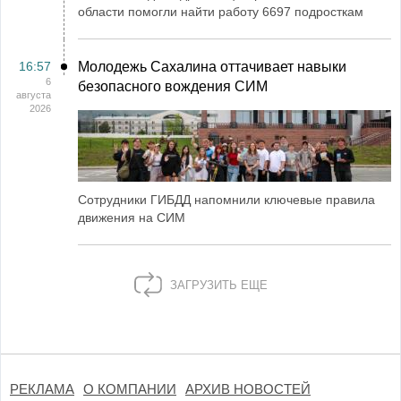
области помогли найти работу 6697 подросткам
16:57
Молодежь Сахалина оттачивает навыки
6
безопасного вождения СИМ
августа
2026
Сотрудники ГИБДД напомнили ключевые правила
движения на СИМ
ЗАГРУЗИТЬ ЕЩЕ
РЕКЛАМА
О КОМПАНИИ
АРХИВ НОВОСТЕЙ