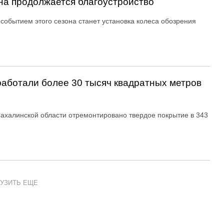
ина продолжается благоустройство
событием этого сезона станет установка колеса обозрения
аботали более 30 тысяч квадратных метров
Сахалинской области отремонтировано твердое покрытие в 343
УЗИТЬ ЕЩЕ