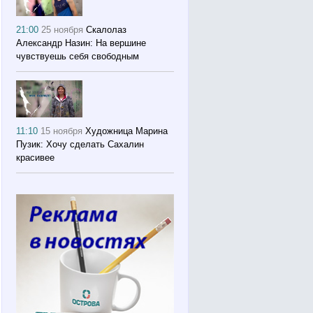
21:00
25 ноября
Скалолаз
Александр Назин: На вершине
чувствуешь себя свободным
11:10
15 ноября
Художница Марина
Пузик: Хочу сделать Сахалин
красивее