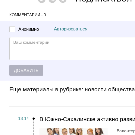
КОММЕНТАРИИ - 0
Авторизоваться
Анонимно
ДОБАВИТЬ
Еще материалы в рубрике:
Новости обществ
13:14
В Южно-Сахалинске активно разви
Волонтер