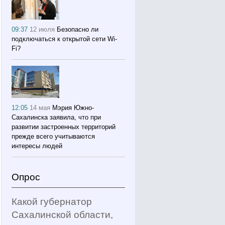
09:37
12 июля
Безопасно ли
подключаться к открытой сети Wi-
Fi?
12:05
14 мая
Мэрия Южно-
Сахалинска заявила, что при
развитии застроенных территорий
прежде всего учитываются
интересы людей
Опрос
Какой губернатор
Сахалинской области,