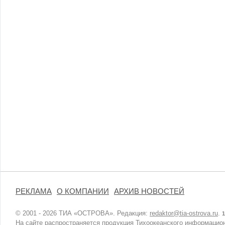
РЕКЛАМА
О КОМПАНИИ
АРХИВ НОВОСТЕЙ
© 2001 - 2026 ТИА «ОСТРОВА». Редакция:
redaktor@tia-ostrova.ru
.
1
На сайте распространяется продукция Тихоокеанского информацион