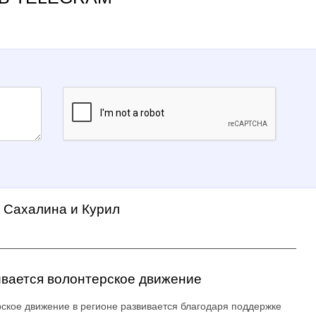
а Сахалина и Курил
вается волонтерское движение
ское движение в регионе развивается благодаря поддержке