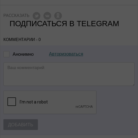
РАССКАЗАТЬ
ПОДПИСАТЬСЯ В TELEGRAM
КОММЕНТАРИИ - 0
Авторизоваться
Анонимно
ДОБАВИТЬ