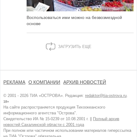
Воспользоваться ими можно на безвозмездной
основе
ЗАГРУЗИТЬ ЕЩЕ
РЕКЛАМА
О КОМПАНИИ
АРХИВ НОВОСТЕЙ
© 2001 - 2026 ТИА «ОСТРОВА». Редакция:
redaktor@tia-ostrova.ru
.
18+
На сайте распространяется продукция Тихоокеанского
информационного агентства "Острова".
Свидетельство ИА № 15-0239 от 10.08.2001 г. ||
Полный архив
новостей Сахалинской области с 2001 года
При полном или частичном использовании материалов гиперссылка
на ТИА "Острова" обязательна.