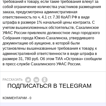
требований к товару, если такие требования влекут за
собой ограничение количества участников размещения
заказа, предусмотрена административная
ответственность по ч. 4.1 ст. 7.30 КоАП РФ в виде
штрафа в размере 1% начальной цены контракта. С
учетом вышеизложенных обстоятельств, Сахалинское
УФАС России привлекло должностное лицо городского
Собрания города Южно-Сахалинска, утвердившего
документацию об аукционе, в которой были
установлены вышеназванные требования к товару, к
административной ответственности в виде штрафа в
размере 31, 780 руб. Об этом ТИА «Острова» сообщили
в пресс-службе Сахалинского УФАС России.
РАССКАЗАТЬ
ПОДПИСАТЬСЯ В TELEGRAM
КОММЕНТАРИИ - 0