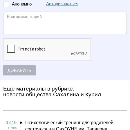
Авторизоваться
Анонимно
ДОБАВИТЬ
Еще материалы в рубрике:
Новости общества Сахалина и Курил
18:10
Психологический тренинг для родителей
вчера
состоялся в в СахОУНБ им. Тарасова