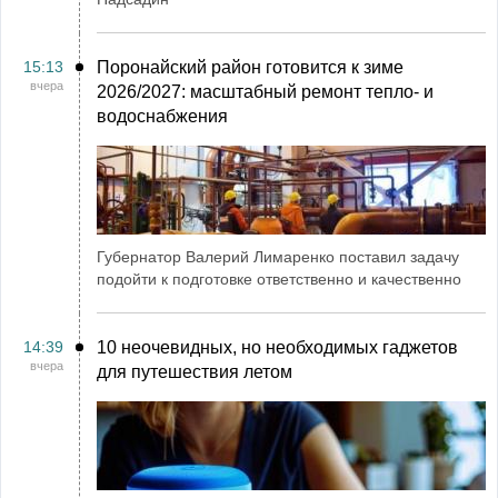
15:13
Поронайский район готовится к зиме
вчера
2026/2027: масштабный ремонт тепло- и
водоснабжения
Губернатор Валерий Лимаренко поставил задачу
подойти к подготовке ответственно и качественно
14:39
10 неочевидных, но необходимых гаджетов
вчера
для путешествия летом