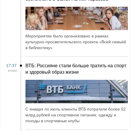
Мероприятие было организовано в рамках
культурно-просветительского проекта «Всей семьёй
в библиотеку»
17:37
ВТБ: Россияне стали больше тратить на спорт
вчера
и здоровый образ жизни
С января по июль клиенты ВТБ потратили более 52
млрд рублей на спортивное питание, одежду и
походы в спортивные клубы