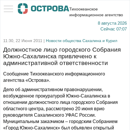
Тихоокеанское
информационное агентство
8 августа 2026
Сейчас
07:07
11:30, 22 Июня 2011 |
Новости общества Сахалина и Курил
Должностное лицо городского Собрания
Южно-Сахалинска привлечено к
административной ответственности
Сообщение Тихоокеанского информационного
агентства «Острова».
Дело об административном правонарушении,
возбужденное прокуратурой Южно-Сахалинска в
отношении должностного лица городского Собрания
областного центра, рассмотрено 20 июня врио
руководителя Сахалинского УФАС России.
Муниципальным заказчиком – городским Собранием
«Город Южно-Сахалинск» был объявлен открытый