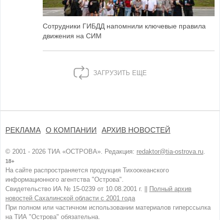
Сотрудники ГИБДД напомнили ключевые правила
движения на СИМ
ЗАГРУЗИТЬ ЕЩЕ
РЕКЛАМА
О КОМПАНИИ
АРХИВ НОВОСТЕЙ
© 2001 - 2026 ТИА «ОСТРОВА». Редакция:
redaktor@tia-ostrova.ru
.
18+
На сайте распространяется продукция Тихоокеанского
информационного агентства "Острова".
Свидетельство ИА № 15-0239 от 10.08.2001 г. ||
Полный архив
новостей Сахалинской области с 2001 года
При полном или частичном использовании материалов гиперссылка
на ТИА "Острова" обязательна.