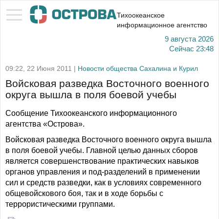
Тихоокеанское
информационное агентство
9 августа 2026
Сейчас
23:48
09:22, 22 Июня 2011 |
Новости общества Сахалина и Курил
Войсковая разведка Восточного военного
округа вышла в поля боевой учебы
Сообщение Тихоокеанского информационного
агентства «Острова».
Войсковая разведка Восточного военного округа вышла
в поля боевой учебы. Главной целью данных сборов
является совершенствование практических навыков
органов управления и под-разделений в применении
сил и средств разведки, как в условиях современного
общевойскового боя, так и в ходе борьбы с
террористическими группами.