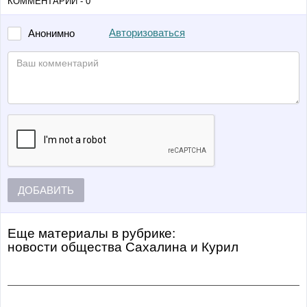
КОММЕНТАРИИ - 0
Авторизоваться
Анонимно
ДОБАВИТЬ
Еще материалы в рубрике:
Новости общества Сахалина и Курил