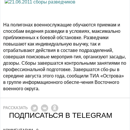
На полигонах военнослужащие обучаются приемам и
способам ведения разведки в условиях, максимально
приближенных к боевой обстановке. Разведчики
повышают как индивидуальную выучку, так и
отрабатывают действия в составе подразделений,
совершая поисковые мероприя-тия, организуют засады,
дозоры. Сборы завершатся контрольными занятиями по
профессиональной подготовке. Завершатся сбо-ры в
середине августа этого года, сообщили ТИА «Острова»
в группе информационного обеспе-чения Восточного
военного округа.
РАССКАЗАТЬ
ПОДПИСАТЬСЯ В TELEGRAM