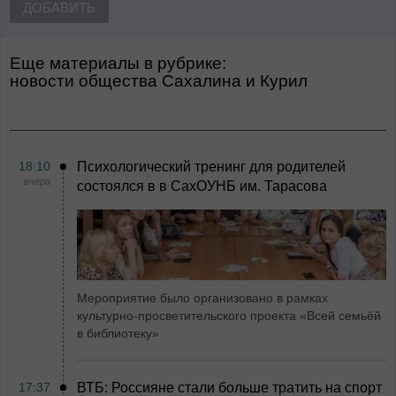
ДОБАВИТЬ
Еще материалы в рубрике:
Новости общества Сахалина и Курил
18:10
Психологический тренинг для родителей
вчера
состоялся в в СахОУНБ им. Тарасова
Мероприятие было организовано в рамках
культурно-просветительского проекта «Всей семьёй
в библиотеку»
17:37
ВТБ: Россияне стали больше тратить на спорт