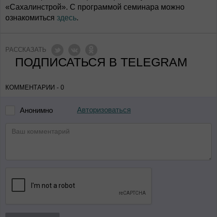
«Сахалинстрой». С программой семинара можно
ознакомиться
здесь
.
РАССКАЗАТЬ
ПОДПИСАТЬСЯ В TELEGRAM
КОММЕНТАРИИ - 0
Авторизоваться
Анонимно