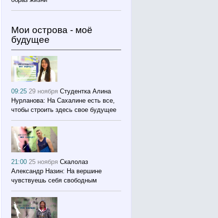
Мои острова - моё
будущее
09:25
29 ноября
Студентка Алина
Нурланова: На Сахалине есть все,
чтобы строить здесь свое будущее
21:00
25 ноября
Скалолаз
Александр Назин: На вершине
чувствуешь себя свободным