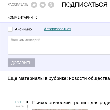
ПОДПИСАТЬСЯ 
РАССКАЗАТЬ
КОММЕНТАРИИ - 0
Авторизоваться
Анонимно
ДОБАВИТЬ
Еще материалы в рубрике:
Новости обществ
18:10
Психологический тренинг для род
вчера