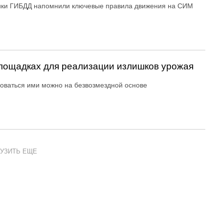
ики ГИБДД напомнили ключевые правила движения на СИМ
ощадках для реализации излишков урожая
оваться ими можно на безвозмездной основе
УЗИТЬ ЕЩЕ