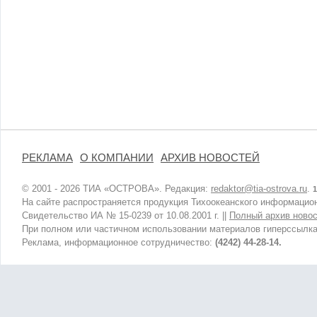
РЕКЛАМА
О КОМПАНИИ
АРХИВ НОВОСТЕЙ
© 2001 - 2026 ТИА «ОСТРОВА». Редакция:
redaktor@tia-ostrova.ru
.
1
На сайте распространяется продукция Тихоокеанского информацион
Свидетельство ИА № 15-0239 от 10.08.2001 г. ||
Полный архив новос
При полном или частичном использовании материалов гиперссылка
Реклама, информационное сотрудничество:
(4242) 44-28-14.