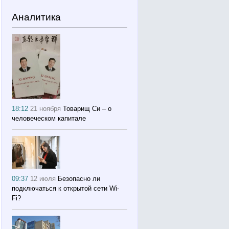
Аналитика
18:12
21 ноября
Товарищ Си – о
человеческом капитале
09:37
12 июля
Безопасно ли
подключаться к открытой сети Wi-
Fi?