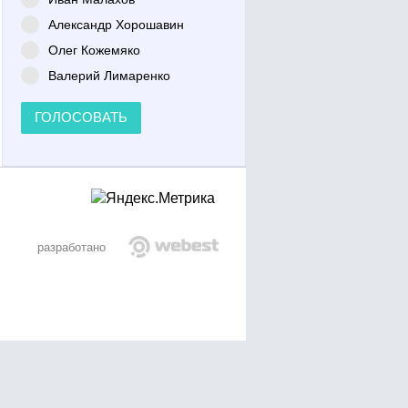
Александр Хорошавин
Олег Кожемяко
Валерий Лимаренко
ГОЛОСОВАТЬ
разработано