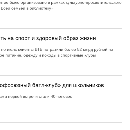
тие было организовано в рамках культурно-просветительского
«Всей семьёй в библиотеку»
ть на спорт и здоровый образ жизни
 по июль клиенты ВТБ потратили более 52 млрд рублей на
ое питание, одежду и походы в спортивные клубы
офсоюзный батл-клуб» для школьников
ами первой встречи стали 40 человек