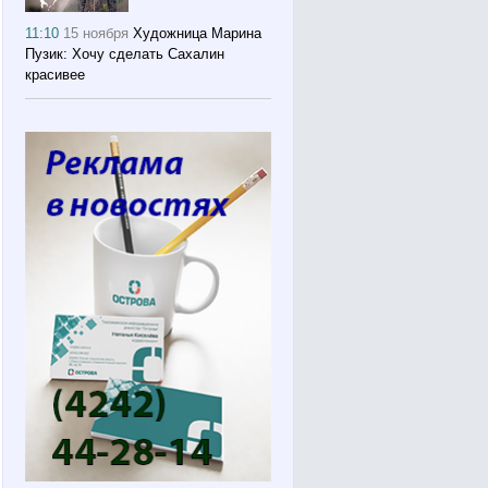
11:10
15 ноября
Художница Марина
Пузик: Хочу сделать Сахалин
красивее