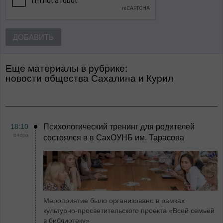
ДОБАВИТЬ
Еще материалы в рубрике:
Новости общества Сахалина и Курил
18:10
Психологический тренинг для родителей
вчера
состоялся в в СахОУНБ им. Тарасова
Мероприятие было организовано в рамках
культурно-просветительского проекта «Всей семьёй
в библиотеку»