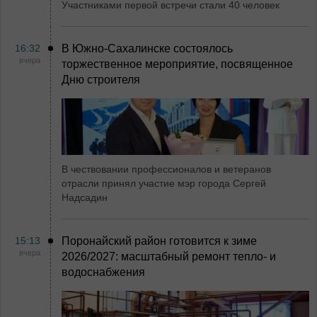
Участниками первой встречи стали 40 человек
16:32
В Южно-Сахалинске состоялось
вчера
торжественное мероприятие, посвященное
Дню строителя
В чествовании профессионалов и ветеранов
отрасли принял участие мэр города Сергей
Надсадин
15:13
Поронайский район готовится к зиме
вчера
2026/2027: масштабный ремонт тепло- и
водоснабжения