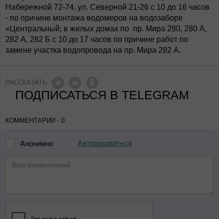
Набережной 72-74, ул. Северной 21-26 с 10 до 16 часов
- по причине монтажа водомеров на водозаборе
«Центральный; в жилых домах по пр. Мира 280, 280 А,
282 А, 282 Б с 10 до 17 часов по причине работ по
замене участка водопровода на пр. Мира 282 А.
РАССКАЗАТЬ
ПОДПИСАТЬСЯ В TELEGRAM
КОММЕНТАРИИ - 0
Авторизоваться
Анонимно