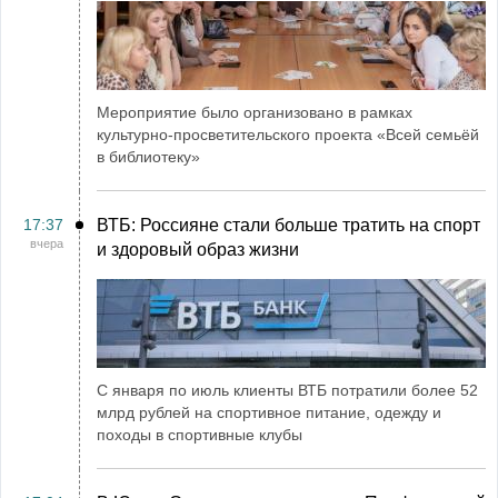
Мероприятие было организовано в рамках
культурно-просветительского проекта «Всей семьёй
в библиотеку»
17:37
ВТБ: Россияне стали больше тратить на спорт
вчера
и здоровый образ жизни
С января по июль клиенты ВТБ потратили более 52
млрд рублей на спортивное питание, одежду и
походы в спортивные клубы