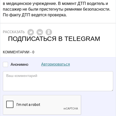
в медицинское учреждение. В момент ДТП водитель и
пассажир не были пристегнуты ремнями безопасности.
По факту ДТП ведется проверка.
РАССКАЗАТЬ
ПОДПИСАТЬСЯ В TELEGRAM
КОММЕНТАРИИ - 0
Авторизоваться
Анонимно