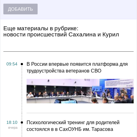
ДОБАВИТЬ
Еще материалы в рубрике:
Новости происшествий Сахалина и Курил
09:54
В России впервые появится платформа для
трудоустройства ветеранов СВО
18:10
Психологический тренинг для родителей
вчера
состоялся в в СахОУНБ им. Тарасова