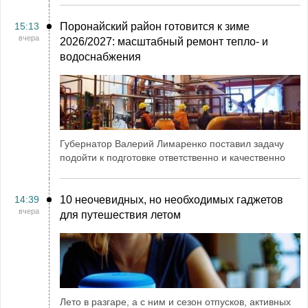
15:13
Поронайский район готовится к зиме
вчера
2026/2027: масштабный ремонт тепло- и
водоснабжения
Губернатор Валерий Лимаренко поставил задачу
подойти к подготовке ответственно и качественно
14:39
10 неочевидных, но необходимых гаджетов
вчера
для путешествия летом
Лето в разгаре, а с ним и сезон отпусков, активных