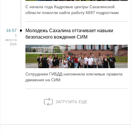
С начала года Кадровые центры Сахалинской
области помогли найти работу 6697 подросткам
16:57
Молодежь Сахалина оттачивает навыки
6
безопасного вождения СИМ
августа
2026
Сотрудники ГИБДД напомнили ключевые правила
движения на СИМ
ЗАГРУЗИТЬ ЕЩЕ