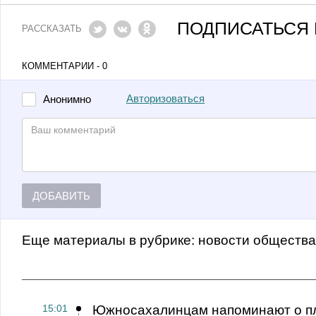
ПОДПИСАТЬСЯ 
РАССКАЗАТЬ
КОММЕНТАРИИ - 0
Авторизоваться
Анонимно
ДОБАВИТЬ
Еще материалы в рубрике:
Новости обществ
15:01
Южносахалинцам напоминают о пл