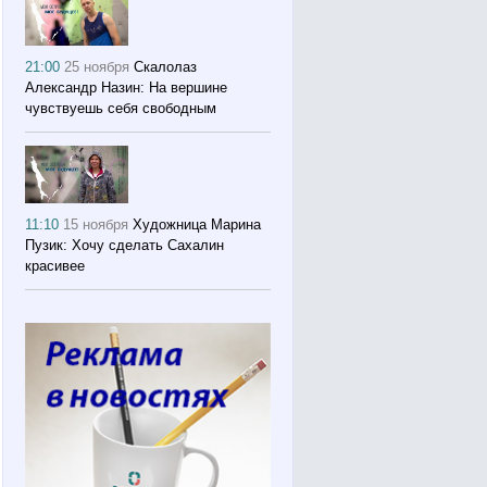
21:00
25 ноября
Скалолаз
Александр Назин: На вершине
чувствуешь себя свободным
11:10
15 ноября
Художница Марина
Пузик: Хочу сделать Сахалин
красивее