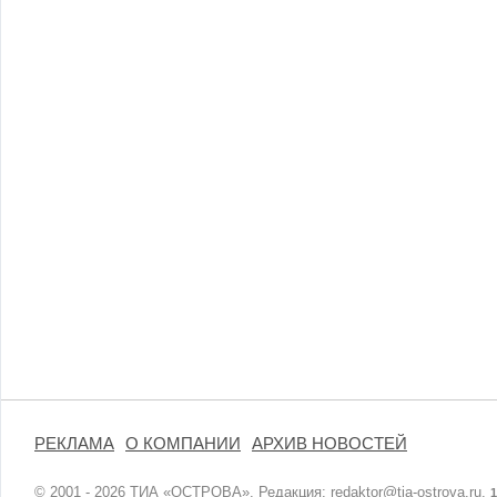
РЕКЛАМА
О КОМПАНИИ
АРХИВ НОВОСТЕЙ
© 2001 - 2026 ТИА «ОСТРОВА». Редакция:
redaktor@tia-ostrova.ru
.
1