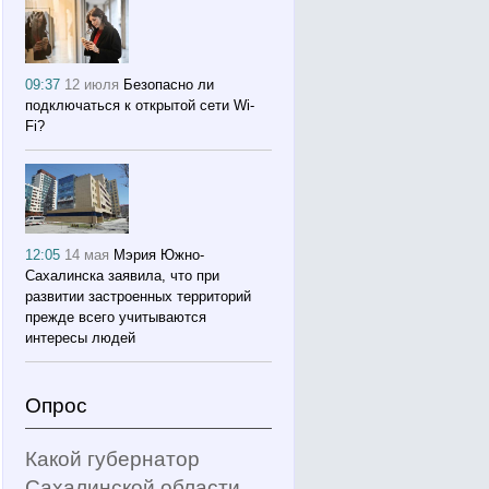
09:37
12 июля
Безопасно ли
подключаться к открытой сети Wi-
Fi?
12:05
14 мая
Мэрия Южно-
Сахалинска заявила, что при
развитии застроенных территорий
прежде всего учитываются
интересы людей
Опрос
Какой губернатор
Сахалинской области,