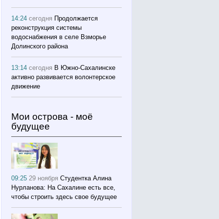
14:24
сегодня
Продолжается
реконструкция системы
водоснабжения в селе Взморье
Долинского района
13:14
сегодня
В Южно-Сахалинске
активно развивается волонтерское
движение
Мои острова - моё
будущее
09:25
29 ноября
Студентка Алина
Нурланова: На Сахалине есть все,
чтобы строить здесь свое будущее