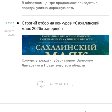
В областном центре продолжают приводить в
порядок улично-дорожную сеть
17:37
Строгий отбор на конкурсе «Сахалинский
5
маяк‑2026» завершён
августа
2026
Конкурс учреждён губернатором Валерием
Лимаренко и Правительством области
ЗАГРУЗИТЬ ЕЩЕ