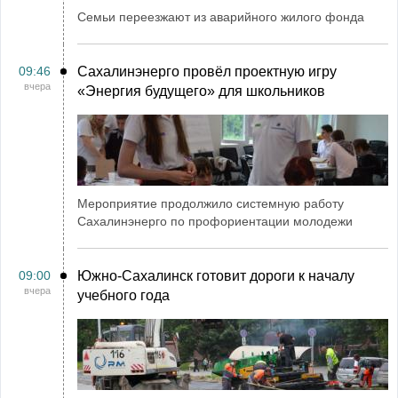
Семьи переезжают из аварийного жилого фонда
09:46
Сахалинэнерго провёл проектную игру
вчера
«Энергия будущего» для школьников
Мероприятие продолжило системную работу
Сахалинэнерго по профориентации молодежи
09:00
Южно-Сахалинск готовит дороги к началу
вчера
учебного года