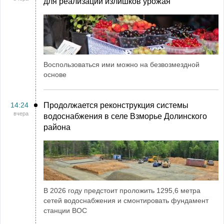
для реализации излишков урожая
Воспользоваться ими можно на безвозмездной
основе
14:24
Продолжается реконструкция системы
вчера
водоснабжения в селе Взморье Долинского
района
В 2026 году предстоит проложить 1295,6 метра
сетей водоснабжения и смонтировать фундамент
станции ВОС