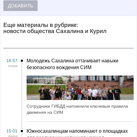
ДОБАВИТЬ
Еще материалы в рубрике:
Новости общества Сахалина и Курил
16:57
Молодежь Сахалина оттачивает навыки
вчера
безопасного вождения СИМ
Сотрудники ГИБДД напомнили ключевые правила
движения на СИМ
15:01
Южносахалинцам напоминают о площадках
вчера