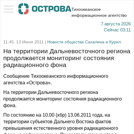
Тихоокеанское
информационное агентство
7 августа 2026
Сейчас
03:11
11:45, 13 Июня 2011 |
Новости общества Сахалина и Курил
На территории Дальневосточного региона
продолжается мониторинг состояния
радиационного фона
Сообщение Тихоокеанского информационного
агентства «Острова».
На территории Дальневосточного региона
продолжается мониторинг состояния радиационного
фона.
По состоянию на 10.00 (хбр) 13.06.2011 года, на
территории субъектов Дальнего Востока фактов
превышения естественного уровня радиационного