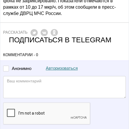
фона не зафиксировано. Показатели отмечаются в
рамках от 10 до 17 мкр/ч, об этом сообщили в п
ресс-
службе ДВРЦ МЧС России.
РАССКАЗАТЬ
ПОДПИСАТЬСЯ В TELEGRAM
КОММЕНТАРИИ - 0
Авторизоваться
Анонимно