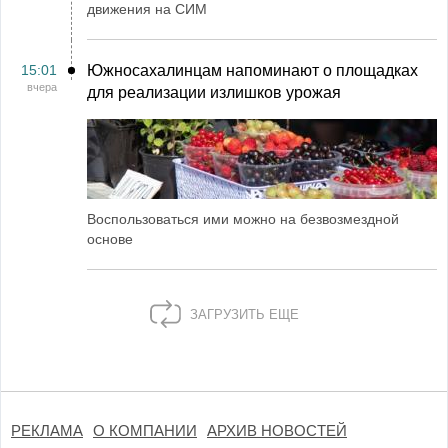
движения на СИМ
15:01
Южносахалинцам напоминают о площадках
вчера
для реализации излишков урожая
Воспользоваться ими можно на безвозмездной
основе
ЗАГРУЗИТЬ ЕЩЕ
РЕКЛАМА
О КОМПАНИИ
АРХИВ НОВОСТЕЙ