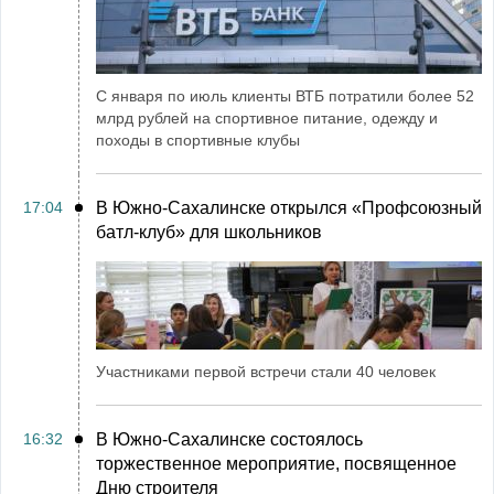
С января по июль клиенты ВТБ потратили более 52
млрд рублей на спортивное питание, одежду и
походы в спортивные клубы
17:04
В Южно-Сахалинске открылся «Профсоюзный
батл-клуб» для школьников
Участниками первой встречи стали 40 человек
16:32
В Южно-Сахалинске состоялось
торжественное мероприятие, посвященное
Дню строителя