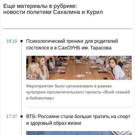
Еще материалы в рубрике:
Новости политики Сахалина и Курил
18:10
Психологический тренинг для родителей
состоялся в в СахОУНБ им. Тарасова
Мероприятие было организовано в рамках
культурно-просветительского проекта «Всей семьёй
в библиотеку»
17:37
ВТБ: Россияне стали больше тратить на спорт
и здоровый образ жизни