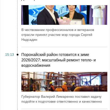
В чествовании профессионалов и ветеранов
отрасли принял участие мэр города Сергей
Надсадин
15:13
Поронайский район готовится к зиме
2026/2027: масштабный ремонт тепло- и
водоснабжения
Губернатор Валерий Лимаренко поставил задачу
подойти к подготовке ответственно и качественно