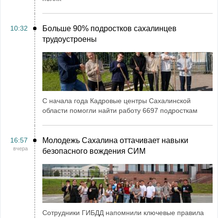
10:32
Больше 90% подростков сахалинцев
трудоустроены
С начала года Кадровые центры Сахалинской
области помогли найти работу 6697 подросткам
16:57
Молодежь Сахалина оттачивает навыки
вчера
безопасного вождения СИМ
Сотрудники ГИБДД напомнили ключевые правила