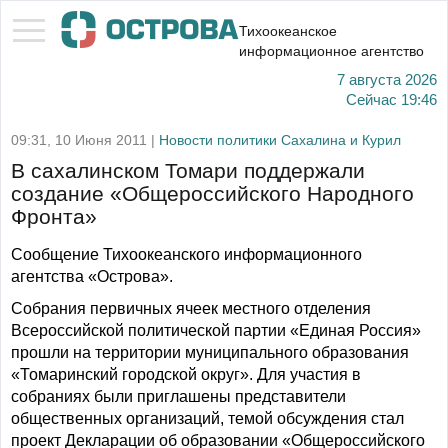
Тихоокеанское
информационное агентство
7 августа 2026
Сейчас
19:46
09:31, 10 Июня 2011 |
Новости политики Сахалина и Курил
В сахалинском Томари поддержали
создание «Общероссийского Народного
Фронта»
Сообщение Тихоокеанского информационного
агентства «Острова».
Собрания первичных ячеек местного отделения
Всероссийской политической партии «Единая Россия»
прошли на территории муниципального образования
«Томаринский городской округ». Для участия в
собраниях были приглашены представители
общественных организаций, темой обсуждения стал
проект Декларации об образовании «Общероссийского