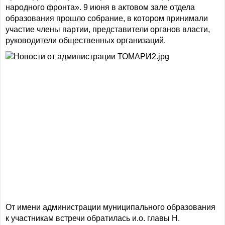
народного фронта». 9 июня в актовом зале отдела
образования прошло собрание, в котором принимали
участие члены партии, представители органов власти,
руководители общественных организаций.
От имени администрации муниципального образования
к участникам встречи обратилась и.о. главы Н.