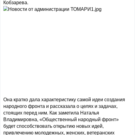
Кобзарева.
Она кратко дала характеристику самой идеи создания
народного фронта и рассказала о целях и задачах,
стоящих перед ним. Как заметила Наталья
Владимировна, «Общественный народный фронт»
будет способствовать открытию новых идей,
привлечению молодежных, женских, ветеранских