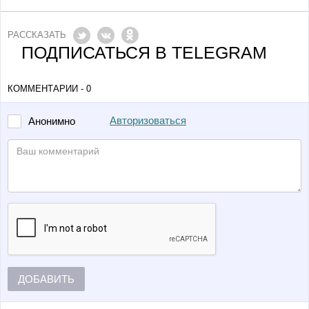
РАССКАЗАТЬ
ПОДПИСАТЬСЯ В TELEGRAM
КОММЕНТАРИИ - 0
Авторизоваться
Анонимно
ДОБАВИТЬ