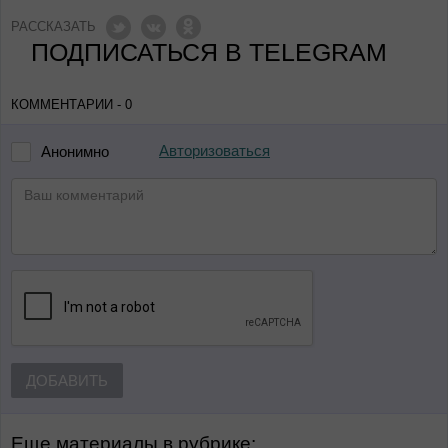
РАССКАЗАТЬ
ПОДПИСАТЬСЯ В TELEGRAM
КОММЕНТАРИИ - 0
Авторизоваться
Анонимно
ДОБАВИТЬ
Еще материалы в рубрике: