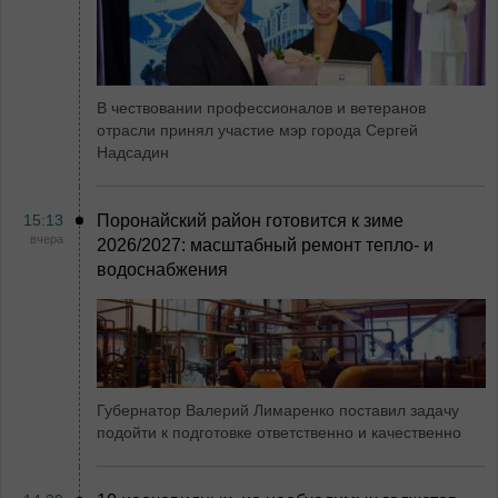
В чествовании профессионалов и ветеранов
отрасли принял участие мэр города Сергей
Надсадин
15:13
Поронайский район готовится к зиме
вчера
2026/2027: масштабный ремонт тепло- и
водоснабжения
Губернатор Валерий Лимаренко поставил задачу
подойти к подготовке ответственно и качественно