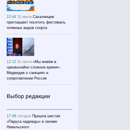
13:44
31 июля
Сахалинцев
приглашают посетить фестиваль
пляжных видов спорта
12:12
31 июля
«Мы живём в
чрезвычайно сложное время»:
Медведев о санкциях и
сопротивлении России
Выбор редакции
17:48
сегодня
Прошла шестая
«Паруса надежды» в заливе
Невельского