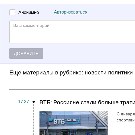
Авторизоваться
Анонимно
ДОБАВИТЬ
Еще материалы в рубрике:
Новости политики
17:37
ВТБ: Россияне стали больше трати
С января
спортивн