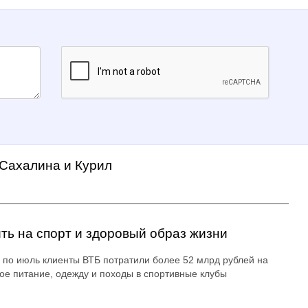
 Сахалина и Курил
ть на спорт и здоровый образ жизни
 по июль клиенты ВТБ потратили более 52 млрд рублей на
ое питание, одежду и походы в спортивные клубы