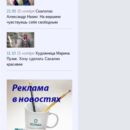
21:00
25 ноября
Скалолаз
Александр Назин: На вершине
чувствуешь себя свободным
11:10
15 ноября
Художница Марина
Пузик: Хочу сделать Сахалин
красивее