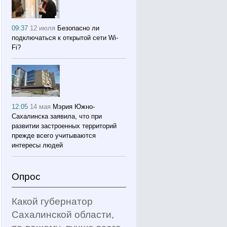
09:37
12 июля
Безопасно ли
подключаться к открытой сети Wi-
Fi?
12:05
14 мая
Мэрия Южно-
Сахалинска заявила, что при
развитии застроенных территорий
прежде всего учитываются
интересы людей
Опрос
Какой губернатор
Сахалинской области,