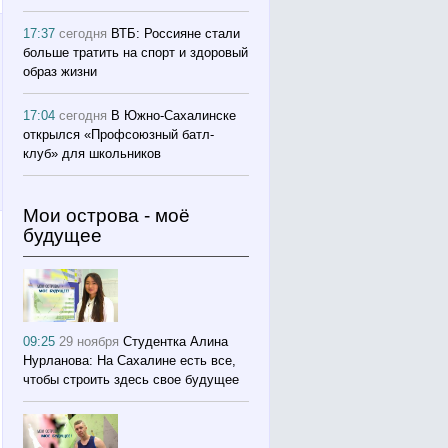
17:37
сегодня
ВТБ: Россияне стали
больше тратить на спорт и здоровый
образ жизни
17:04
сегодня
В Южно-Сахалинске
открылся «Профсоюзный батл-
клуб» для школьников
Мои острова - моё
будущее
09:25
29 ноября
Студентка Алина
Нурланова: На Сахалине есть все,
чтобы строить здесь свое будущее