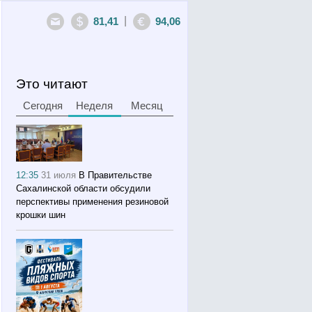
|
81,41
94,06
Это читают
Сегодня
Неделя
Месяц
12:35
31 июля
В Правительстве
Сахалинской области обсудили
перспективы применения резиновой
крошки шин