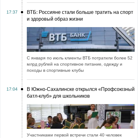
17:37
ВТБ: Россияне стали больше тратить на спорт
и здоровый образ жизни
С января по июль клиенты ВТБ потратили более 52
млрд рублей на спортивное питание, одежду и
походы в спортивные клубы
17:04
В Южно-Сахалинске открылся «Профсоюзный
батл-клуб» для школьников
Участниками первой встречи стали 40 человек