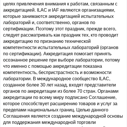
целях привлечения внимания к работам, связанным с
аккредитацией. ILAC и IAF являются организациями,
которые занимаются аккредитацией испытательных
лабораторий и, соответственно, органов по
сертификации. Поэтому этот праздник, прежде всего,
следует рассматривать как праздник тех, кто проводит
аккредитацию по признанию технической
компетентности испытательных лабораторий (органов
по сертификации). Аккредитация помогает принять
осознанное решение при выборе лаборатории, потому
что именно с помощью аккредитации показана
компетентность, беспристрастность и возможности
лаборатории. В международное сообщество ILAC,
созданное более 30 лет назад, входят представители
органов по аккредитации из более 70 стран. Органами
аккредитации по всему миру подписано Соглашение,
которое способствует расширению товаров и услуг за
пределами национальных границ. Целью данного
Соглашения является создание международной основы
для поддержания международной торговли