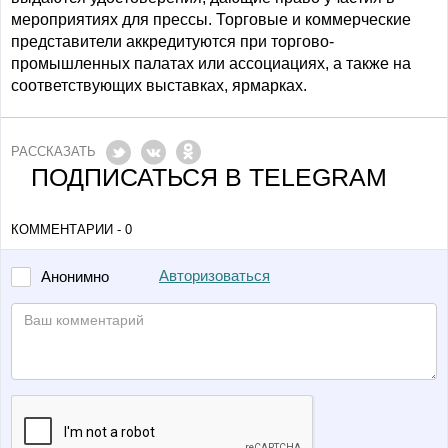
мероприятиях для прессы. Торговые и коммерческие
представители аккредитуются при торгово-
промышленных палатах или ассоциациях, а также на
соответствующих выставках, ярмарках.
РАССКАЗАТЬ
ПОДПИСАТЬСЯ В TELEGRAM
КОММЕНТАРИИ - 0
Авторизоваться
Анонимно