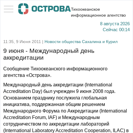
Тихоокеанское
информационное агентство
8 августа 2026
Сейчас
00:14
11:35, 9 Июня 2011 |
Новости общества Сахалина и Курил
9 июня - Международный день
аккредитации
Сообщение Тихоокеанского информационного
агентства «Острова».
Международный день аккредитации (International
Accreditation Day) был учрежден 9 июня 2008 года.
Основанием празднику послужила глобальная
инициатива, поддержанная общим решением
Международного Форума по Аккредитации (International
Accreditation Forum, IAF) и Международным
сотрудничеством по аккредитации лабораторий
(International Laboratory Accreditation Cooperation, ILAC) в