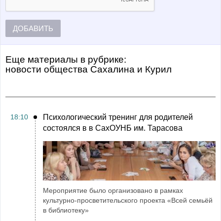
ДОБАВИТЬ
Еще материалы в рубрике:
Новости общества Сахалина и Курил
18:10
Психологический тренинг для родителей
состоялся в в СахОУНБ им. Тарасова
Мероприятие было организовано в рамках
культурно-просветительского проекта «Всей семьёй
в библиотеку»