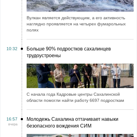
Вулкан является действующим, а его активность
наглядно проявляется на четырех фумарольных
полях
10:32
Больше 90% подростков сахалинцев
трудоустроены
С начала года Кадровые центры Сахалинской
области помогли найти работу 6697 подросткам
16:57
Молодежь Сахалина оттачивает навыки
вчера
безопасного вождения СИМ