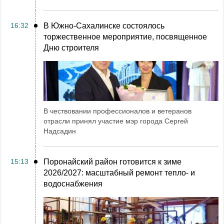
16:32
В Южно-Сахалинске состоялось
торжественное мероприятие, посвященное
Дню строителя
В чествовании профессионалов и ветеранов
отрасли принял участие мэр города Сергей
Надсадин
15:13
Поронайский район готовится к зиме
2026/2027: масштабный ремонт тепло- и
водоснабжения