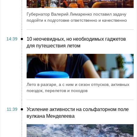
Губернатор Валерий Лимаренко поставил задачу
подойти к подготовке ответственно и качественно
14:39
10 неочевидных, но необходимых гаджетов
для путешествия летом
Лето в разгаре, а с ним и сезон отпусков, активных
поездок, перелетов и походов
11:39
Усиление активности на сольфаторном поле
вулкана Менделеева