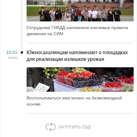
Сотрудники ГИБДД напомнили ключевые правила
движения на СИМ
15:01
Южносахалинцам напоминают о площадках
вчера
для реализации излишков урожая
Воспользоваться ими можно на безвозмездной
основе
ЗАГРУЗИТЬ ЕЩЕ