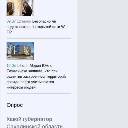
09:37
12 июля
Безопасно ли
подключаться к открытой сети Wi-
Fi?
12:05
14 мая
Мэрия Южно-
Сахалинска заявила, что при
развитии застроенных территорий
прежде всего учитываются
интересы людей
Опрос
Какой губернатор
Сахалинской области,