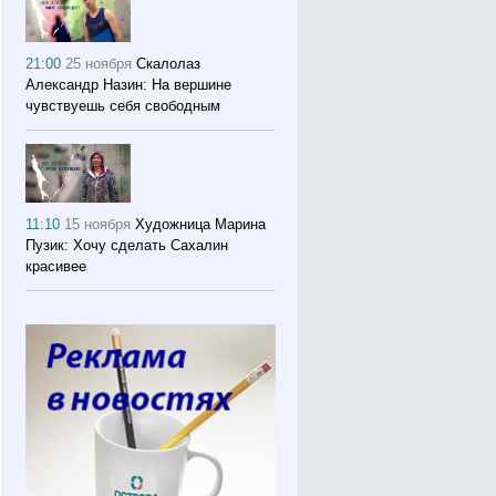
21:00
25 ноября
Скалолаз
Александр Назин: На вершине
чувствуешь себя свободным
11:10
15 ноября
Художница Марина
Пузик: Хочу сделать Сахалин
красивее