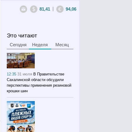
|
81,41
94,06
Это читают
Сегодня
Неделя
Месяц
12:35
31 июля
В Правительстве
Сахалинской области обсудили
перспективы применения резиновой
крошки шин