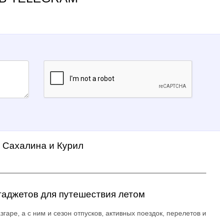
а Сахалина и Курил
гаджетов для путешествия летом
згаре, а с ним и сезон отпусков, активных поездок, перелетов и