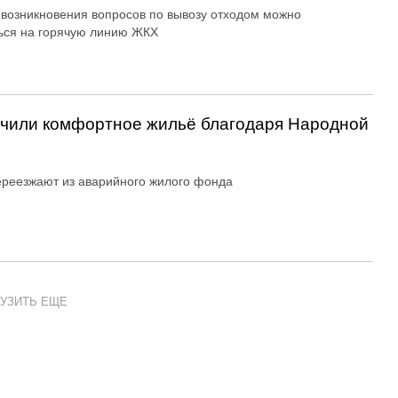
 возникновения вопросов по вывозу отходом можно
ься на горячую линию ЖКХ
учили комфортное жильё благодаря Народной
реезжают из аварийного жилого фонда
УЗИТЬ ЕЩЕ