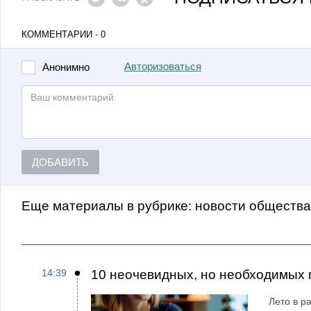
КОММЕНТАРИИ - 0
Авторизоваться
Анонимно
ДОБАВИТЬ
Еще материалы в рубрике:
Новости обществ
14:39
10 неочевидных, но необходимых 
Лето в ра