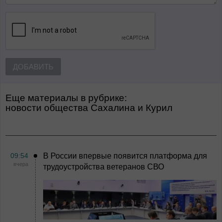
ДОБАВИТЬ
Еще материалы в рубрике:
Новости общества Сахалина и Курил
09:54
В России впервые появится платформа для
вчера
трудоустройства ветеранов СВО