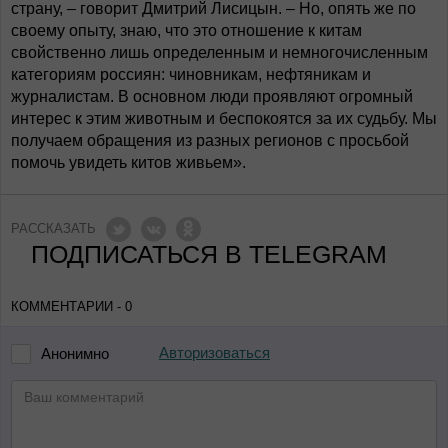
страну, – говорит Дмитрий Лисицын. – Но, опять же по
своему опыту, знаю, что это отношение к китам
свойственно лишь определенным и немногочисленным
категориям россиян: чиновникам, нефтяникам и
журналистам. В основном люди проявляют огромный
интерес к этим животным и беспокоятся за их судьбу. Мы
получаем обращения из разных регионов с просьбой
помочь увидеть китов живьем».
РАССКАЗАТЬ
ПОДПИСАТЬСЯ В TELEGRAM
КОММЕНТАРИИ - 0
Авторизоваться
Анонимно