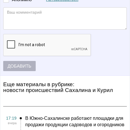
ДОБАВИТЬ
Еще материалы в рубрике:
Новости происшествий Сахалина и Курил
17:19
В Южно-Сахалинске работают площадки для
вчера
продажи продукции садоводов и огородников