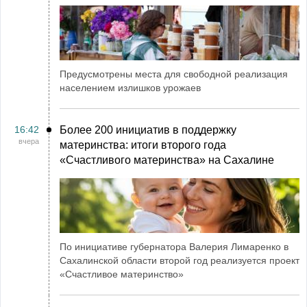
Предусмотрены места для свободной реализация
населением излишков урожаев
16:42
Более 200 инициатив в поддержку
вчера
материнства: итоги второго года
«Счастливого материнства» на Сахалине
По инициативе губернатора Валерия Лимаренко в
Сахалинской области второй год реализуется проект
«Счастливое материнство»