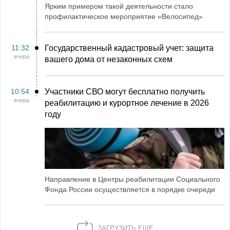
Ярким примером такой деятельности стало
профилактическое мероприятие «Велосипед»
11:32
Государственный кадастровый учет: защита
вчера
вашего дома от незаконных схем
10:54
Участники СВО могут бесплатно получить
вчера
реабилитацию и курортное лечение в 2026
году
Направление в Центры реабилитации Социального
Фонда России осуществляется в порядке очереди
ЗАГРУЗИТЬ ЕЩЕ