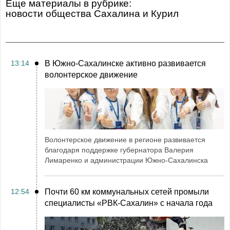
Еще материалы в рубрике:
Новости общества Сахалина и Курил
13:14
В Южно-Сахалинске активно развивается
волонтерское движение
Волонтерское движение в регионе развивается
благодаря поддержке губернатора Валерия
Лимаренко и администрации Южно-Сахалинска
12:54
Почти 60 км коммунальных сетей промыли
специалисты «РВК‑Сахалин» с начала года