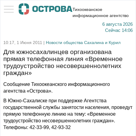
Тихоокеанское
информационное агентство
6 августа 2026
Сейчас
14:06
10:17, 1 Июня 2011 |
Новости общества Сахалина и Курил
Для южносахалинцев организована
прямая телефонная линия «Временное
трудоустройство несовершеннолетних
граждан»
Сообщение Тихоокеанского информационного
агентства «Острова».
В Южно-Сахалиске при поддержке Агентства
государственной службы занятости населения, проведут
прямую телефонную линию на тему: «Временное
трудоустройство несовершеннолетних граждан».
Телефоны: 42-33-99, 42-93-32