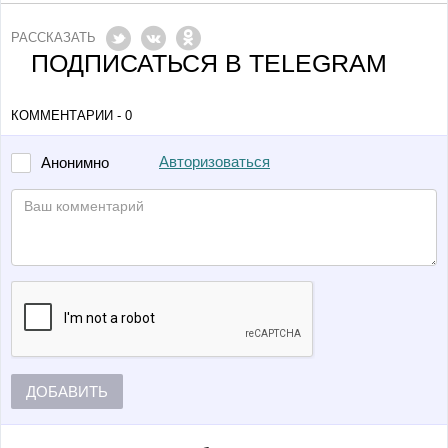
РАССКАЗАТЬ
ПОДПИСАТЬСЯ В TELEGRAM
КОММЕНТАРИИ - 0
Авторизоваться
Анонимно
ДОБАВИТЬ