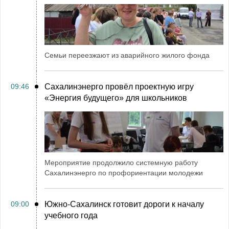
Семьи переезжают из аварийного жилого фонда
09:46
Сахалинэнерго провёл проектную игру
«Энергия будущего» для школьников
Мероприятие продолжило системную работу
Сахалинэнерго по профориентации молодежи
09:00
Южно-Сахалинск готовит дороги к началу
учебного года