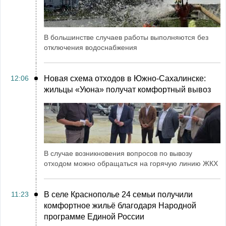
В большинстве случаев работы выполняются без
отключения водоснабжения
12:06
Новая схема отходов в Южно-Сахалинске:
жильцы «Уюна» получат комфортный вывоз
В случае возникновения вопросов по вывозу
отходом можно обращаться на горячую линию ЖКХ
11:23
В селе Краснополье 24 семьи получили
комфортное жильё благодаря Народной
программе Единой России