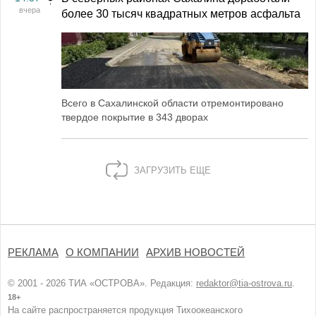
вчера
более 30 тысяч квадратных метров асфальта
Всего в Сахалинской области отремонтировано
твердое покрытие в 343 дворах
ЗАГРУЗИТЬ ЕЩЕ
РЕКЛАМА
О КОМПАНИИ
АРХИВ НОВОСТЕЙ
© 2001 - 2026 ТИА «ОСТРОВА». Редакция:
redaktor@tia-ostrova.ru
.
18+
На сайте распространяется продукция Тихоокеанского