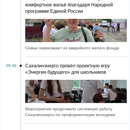
комфортное жильё благодаря Народной
программе Единой России
Семьи переезжают из аварийного жилого фонда
09:46
Сахалинэнерго провёл проектную игру
«Энергия будущего» для школьников
Мероприятие продолжило системную работу
Сахалинэнерго по профориентации молодежи