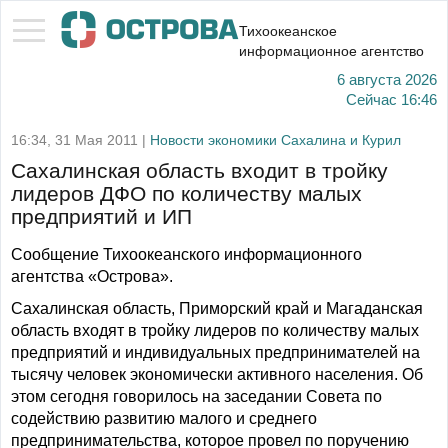
Тихоокеанское
информационное агентство
6 августа 2026
Сейчас
16:46
16:34, 31 Мая 2011 |
Новости экономики Сахалина и Курил
Сахалинская область входит в тройку
лидеров ДФО по количеству малых
предприятий и ИП
Сообщение Тихоокеанского информационного
агентства «Острова».
Сахалинская область, Приморский край и Магаданская
область входят в тройку лидеров по количеству малых
предприятий и индивидуальных предпринимателей на
тысячу человек экономически активного населения. Об
этом сегодня говорилось на заседании Совета по
содействию развитию малого и среднего
предпринимательства, которое провел по поручению