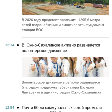
В 2026 году предстоит проложить 1295,6 метра
сетей водоснабжения и смонтировать фундамент
станции ВОС
13:14
В Южно-Сахалинске активно развивается
волонтерское движение
Волонтерское движение в регионе развивается
благодаря поддержке губернатора Валерия
Лимаренко и администрации Южно-Сахалинска
12:54
Почти 60 км коммунальных сетей промыли