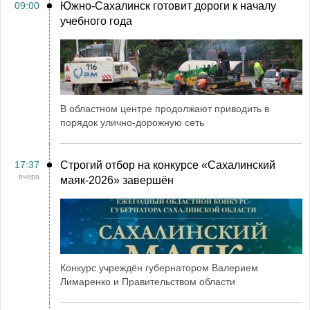
09:00
Южно-Сахалинск готовит дороги к началу
учебного года
В областном центре продолжают приводить в
порядок улично-дорожную сеть
17:37
Строгий отбор на конкурсе «Сахалинский
вчера
маяк‑2026» завершён
Конкурс учреждён губернатором Валерием
Лимаренко и Правительством области