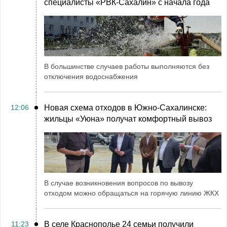
специалисты «РВК‑Сахалин» с начала года
В большинстве случаев работы выполняются без
отключения водоснабжения
12:06
Новая схема отходов в Южно-Сахалинске:
жильцы «Уюна» получат комфортный вывоз
В случае возникновения вопросов по вывозу
отходом можно обращаться на горячую линию ЖКХ
11:23
В селе Краснополье 24 семьи получили