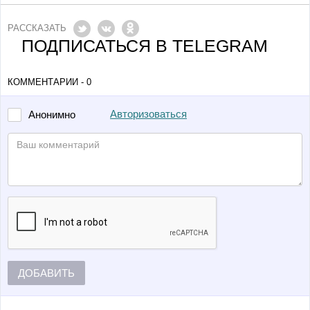
РАССКАЗАТЬ
ПОДПИСАТЬСЯ В TELEGRAM
КОММЕНТАРИИ - 0
Авторизоваться
Анонимно
ДОБАВИТЬ