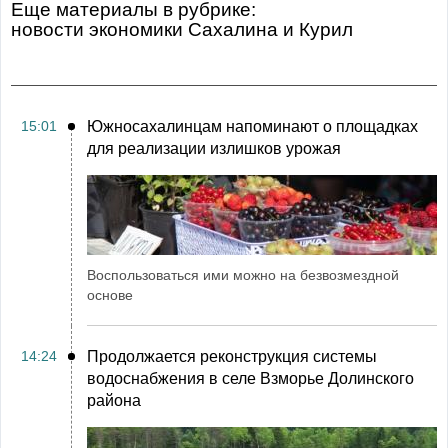
Еще материалы в рубрике:
Новости экономики Сахалина и Курил
15:01
Южносахалинцам напоминают о площадках
для реализации излишков урожая
Воспользоваться ими можно на безвозмездной
основе
14:24
Продолжается реконструкция системы
водоснабжения в селе Взморье Долинского
района