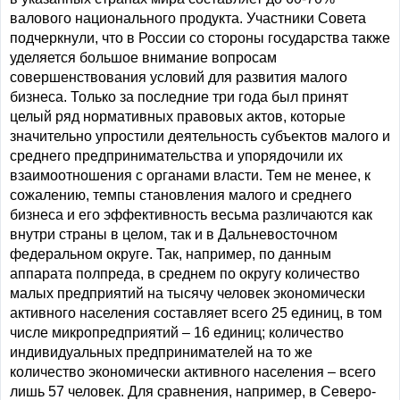
валового национального продукта. Участники Совета
подчеркнули, что в России со стороны государства также
уделяется большое внимание вопросам
совершенствования условий для развития малого
бизнеса. Только за последние три года был принят
целый ряд нормативных правовых актов, которые
значительно упростили деятельность субъектов малого и
среднего предпринимательства и упорядочили их
взаимоотношения с органами власти. Тем не менее, к
сожалению, темпы становления малого и среднего
бизнеса и его эффективность весьма различаются как
внутри страны в целом, так и в Дальневосточном
федеральном округе. Так, например, по данным
аппарата полпреда, в среднем по округу количество
малых предприятий на тысячу человек экономически
активного населения составляет всего 25 единиц, в том
числе микропредприятий – 16 единиц; количество
индивидуальных предпринимателей на то же
количество экономически активного населения – всего
лишь 57 человек. Для сравнения, например, в Северо-