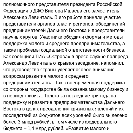
полномочного представителя президента Российской
Федерации в ДФО Виктора Ишаева его заместитель
Александр Левинталь. В его работе приняли участие
представители органов власти регионов, объединений
предпринимателей Дальнего Востока и представители
научных кругов. Участники обсудили формы и методы
поддержки малого и среднего предпринимательства, а
также проблемы социальной ответственности бизнеса.
Как сообщили ТИА «Острова» в пресс-службе полпреда,
Александр Левинталь открывая заседание, напомнил,
что руководство страны уделяет особое внимание
вопросам развития малого и среднего
предпринимательства. Так, своевременная поддержка
со стороны государства была оказана малому бизнесу и
в период кризиса. Только за последние три года на
поддержку и развитие предпринимательства Дальнего
Востока в целях преодоления кризисных явлений и их
последствий из бюджетов всех уровней было выделено
более 3 млрд рублей, в том числе из федерального
бюджета – 1,4 млрд рублей. «Развитие малого и