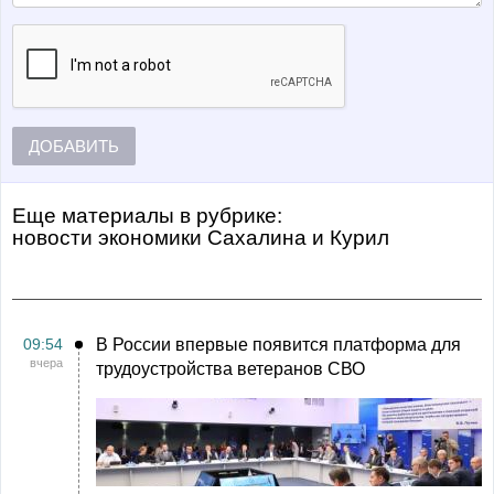
ДОБАВИТЬ
Еще материалы в рубрике:
Новости экономики Сахалина и Курил
09:54
В России впервые появится платформа для
вчера
трудоустройства ветеранов СВО