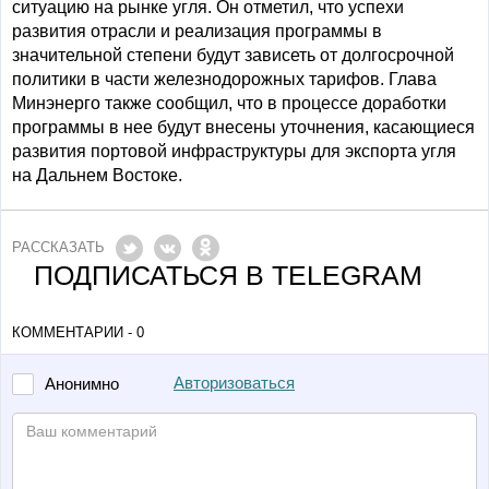
ситуацию на рынке угля. Он отметил, что успехи
развития отрасли и реализация программы в
значительной степени будут зависеть от долгосрочной
политики в части железнодорожных тарифов. Глава
Минэнерго также сообщил, что в процессе доработки
программы в нее будут внесены уточнения, касающиеся
развития портовой инфраструктуры для экспорта угля
на Дальнем Востоке.
РАССКАЗАТЬ
ПОДПИСАТЬСЯ В TELEGRAM
КОММЕНТАРИИ - 0
Авторизоваться
Анонимно