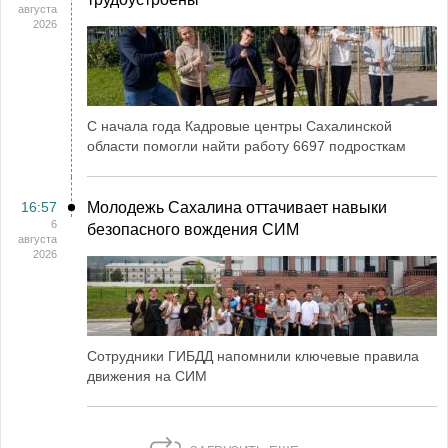
августа
2026
С начала года Кадровые центры Сахалинской
области помогли найти работу 6697 подросткам
16:57
Молодежь Сахалина оттачивает навыки
6
безопасного вождения СИМ
августа
2026
Сотрудники ГИБДД напомнили ключевые правила
движения на СИМ