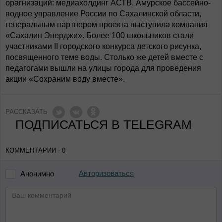
орагнизаций: медиахолдинг АСТВ, Амурское бассейно-
водное управление России по Сахалинской области,
генеральным партнером проекта выступила компания
«Сахалин Энерджи». Более 100 школьников стали
участниками II городского конкурса детского рисунка,
посвященного теме воды. Столько же детей вместе с
педагогами вышли на улицы города для проведения
акции «Сохраним воду вместе».
РАССКАЗАТЬ
ПОДПИСАТЬСЯ В TELEGRAM
КОММЕНТАРИИ - 0
Авторизоваться
Анонимно