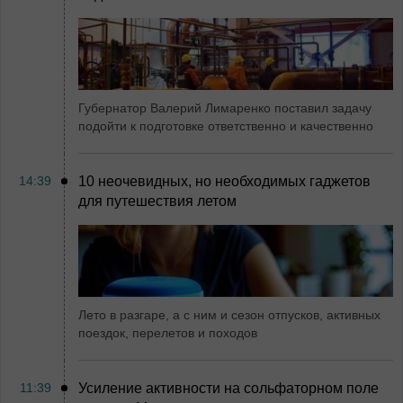
Губернатор Валерий Лимаренко поставил задачу
подойти к подготовке ответственно и качественно
14:39
10 неочевидных, но необходимых гаджетов
для путешествия летом
Лето в разгаре, а с ним и сезон отпусков, активных
поездок, перелетов и походов
11:39
Усиление активности на сольфаторном поле