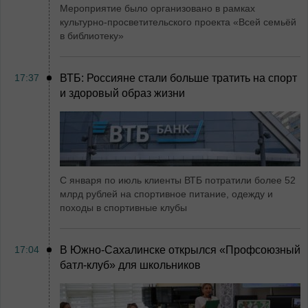
Мероприятие было организовано в рамках
культурно-просветительского проекта «Всей семьёй
в библиотеку»
17:37
ВТБ: Россияне стали больше тратить на спорт
и здоровый образ жизни
С января по июль клиенты ВТБ потратили более 52
млрд рублей на спортивное питание, одежду и
походы в спортивные клубы
17:04
В Южно-Сахалинске открылся «Профсоюзный
батл-клуб» для школьников