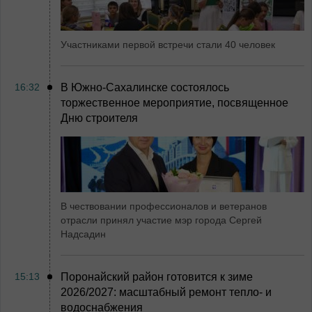
Участниками первой встречи стали 40 человек
16:32
В Южно-Сахалинске состоялось
торжественное мероприятие, посвященное
Дню строителя
В чествовании профессионалов и ветеранов
отрасли принял участие мэр города Сергей
Надсадин
15:13
Поронайский район готовится к зиме
2026/2027: масштабный ремонт тепло- и
водоснабжения