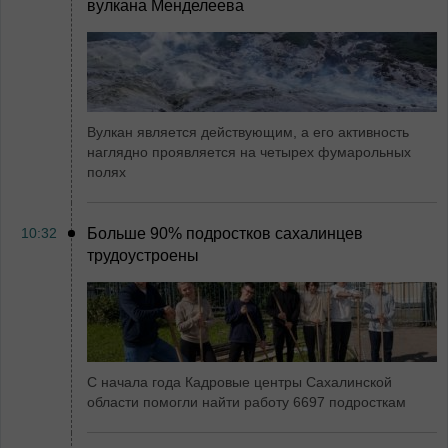
вулкана Менделеева
Вулкан является действующим, а его активность
наглядно проявляется на четырех фумарольных
полях
10:32
Больше 90% подростков сахалинцев
трудоустроены
С начала года Кадровые центры Сахалинской
области помогли найти работу 6697 подросткам