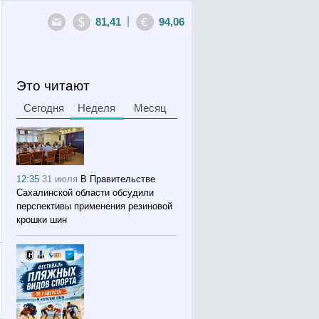
|
81,41
94,06
Это читают
Сегодня
Неделя
Месяц
12:35
31 июля
В Правительстве
Сахалинской области обсудили
перспективы применения резиновой
крошки шин