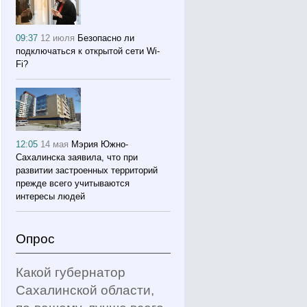
09:37
12 июля
Безопасно ли
подключаться к открытой сети Wi-
Fi?
12:05
14 мая
Мэрия Южно-
Сахалинска заявила, что при
развитии застроенных территорий
прежде всего учитываются
интересы людей
Опрос
Какой губернатор
Сахалинской области,