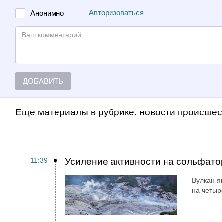
Авторизоваться
Анонимно
ДОБАВИТЬ
Еще материалы в рубрике:
Новости происше
11:39
Усиление активности на сольфато
Вулкан я
на четыр