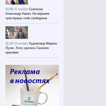
21:00
25 ноября
Скалолаз
Александр Назин: На вершине
чувствуешь себя свободным
11:10
15 ноября
Художница Марина
Пузик: Хочу сделать Сахалин
красивее