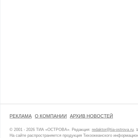
РЕКЛАМА
О КОМПАНИИ
АРХИВ НОВОСТЕЙ
© 2001 - 2026 ТИА «ОСТРОВА». Редакция:
redaktor@tia-ostrova.ru
.
1
На сайте распространяется продукция Тихоокеанского информацион