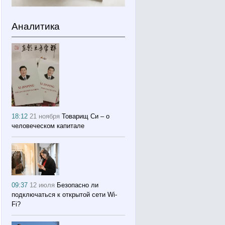
Аналитика
18:12
21 ноября
Товарищ Си – о
человеческом капитале
09:37
12 июля
Безопасно ли
подключаться к открытой сети Wi-
Fi?