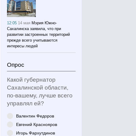
12:05
14 мая
Мэрия Южно-
Сахалинска заявила, что при
развитии застроенных территорий
прежде всего учитываются
интересы людей
Опрос
Какой губернатор
Сахалинской области,
по-вашему, лучше всего
управлял ей?
Валентин Федоров
Евгений Краснояров
Игорь Фархутдинов