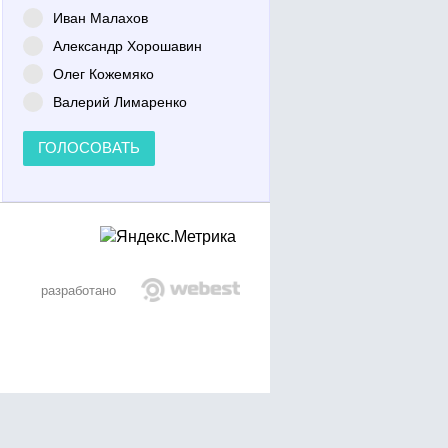
Иван Малахов
Александр Хорошавин
Олег Кожемяко
Валерий Лимаренко
ГОЛОСОВАТЬ
разработано