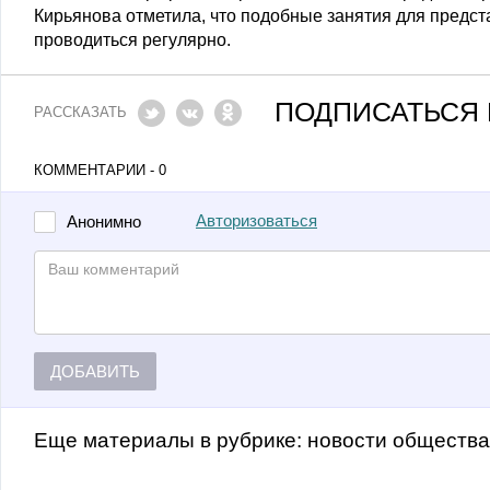
Кирьянова отметила, что подобные занятия для предст
проводиться регулярно.
ПОДПИСАТЬСЯ 
РАССКАЗАТЬ
КОММЕНТАРИИ - 0
Авторизоваться
Анонимно
ДОБАВИТЬ
Еще материалы в рубрике:
Новости обществ