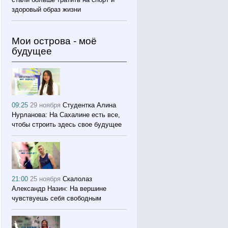
здоровый образ жизни
Мои острова - моё
будущее
09:25
29 ноября
Студентка Алина
Нурланова: На Сахалине есть все,
чтобы строить здесь свое будущее
21:00
25 ноября
Скалолаз
Александр Назин: На вершине
чувствуешь себя свободным