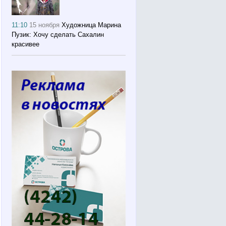
11:10
15 ноября
Художница Марина
Пузик: Хочу сделать Сахалин
красивее