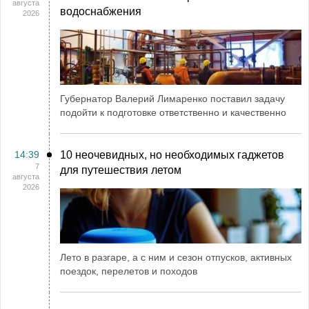
августа
водоснабжения
2026
Губернатор Валерий Лимаренко поставил задачу
подойти к подготовке ответственно и качественно
14:39
10 неочевидных, но необходимых гаджетов
7
для путешествия летом
августа
2026
Лето в разгаре, а с ним и сезон отпусков, активных
поездок, перелетов и походов