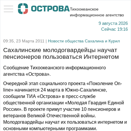
Тихоокеанское
информационное агентство
9 августа 2026
Сейчас
19:16
09:35, 23 Марта 2011 |
Новости общества Сахалина и Курил
Сахалинские молодогвардейцы научат
пенсионеров пользоваться Интернетом
Сообщение Тихоокеанского информационного
агентства «Острова».
Очередной этап социального проекта «Поколение On-
line» начинается 24 марта в Южно-Сахалинске,
сообщили ТИА «Острова» в пресс-службе
общественной организации «Молодая Гвардия Единой
России». В проекте примут участие 10 пенсионеров и
ветеранов Великой Отечественной войны.
Молодогвардейцы научат их пользоваться интернетом и
основными компьютерными программами.