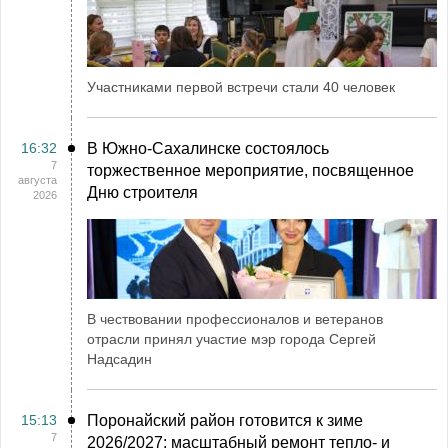
Участниками первой встречи стали 40 человек
16:32
В Южно-Сахалинске состоялось
7
торжественное мероприятие, посвященное
августа
Дню строителя
2026
В чествовании профессионалов и ветеранов
отрасли принял участие мэр города Сергей
Надсадин
15:13
Поронайский район готовится к зиме
7
2026/2027: масштабный ремонт тепло- и