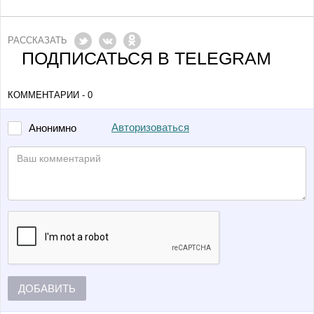
РАССКАЗАТЬ
ПОДПИСАТЬСЯ В TELEGRAM
КОММЕНТАРИИ - 0
Авторизоваться
Анонимно
ДОБАВИТЬ