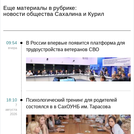
Еще материалы в рубрике:
Новости общества Сахалина и Курил
09:54
В России впервые появится платформа для
вчера
трудоустройства ветеранов СВО
18:10
Психологический тренинг для родителей
7
состоялся в в СахОУНБ им. Тарасова
августа
2026