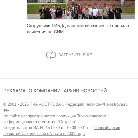
Сотрудники ГИБДД напомнили ключевые правила
движения на СИМ
ЗАГРУЗИТЬ ЕЩЕ
РЕКЛАМА
О КОМПАНИИ
АРХИВ НОВОСТЕЙ
© 2001 - 2026 ТИА «ОСТРОВА». Редакция:
redaktor@tia-ostrova.ru
.
18+
На сайте распространяется продукция Тихоокеанского
информационного агентства "Острова".
Свидетельство ИА № 15-0239 от 10.08.2001 г. ||
Полный архив
новостей Сахалинской области с 2001 года