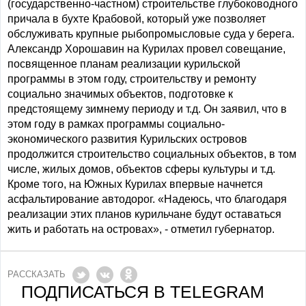
(государственно-частном) строительстве глубоководного
причала в бухте Крабовой, который уже позволяет
обслуживать крупные рыбопромысловые суда у берега.
Александр Хорошавин на Курилах провел совещание,
посвященное планам реализации курильской
программы в этом году, строительству и ремонту
социально значимых объектов, подготовке к
предстоящему зимнему периоду и т.д. Он заявил, что в
этом году в рамках программы социально-
экономического развития Курильских островов
продолжится строительство социальных объектов, в том
числе, жилых домов, объектов сферы культуры и т.д.
Кроме того, на Южных Курилах впервые начнется
асфальтирование автодорог. «Надеюсь, что благодаря
реализации этих планов курильчане будут оставаться
жить и работать на островах», - отметил губернатор.
РАССКАЗАТЬ
ПОДПИСАТЬСЯ В TELEGRAM