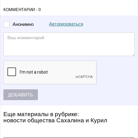
КОММЕНТАРИИ - 0
Авторизоваться
Анонимно
ДОБАВИТЬ
Еще материалы в рубрике:
Новости общества Сахалина и Курил