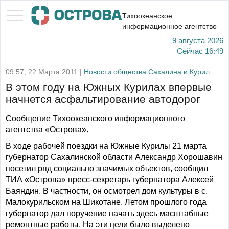
Тихоокеанское
информационное агентство
9 августа 2026
Сейчас
16:49
09:57, 22 Марта 2011 |
Новости общества Сахалина и Курил
В этом году на Южных Курилах впервые
начнется асфальтирование автодорог
Сообщение Тихоокеанского информационного
агентства «Острова».
В ходе рабочей поездки на Южные Курилы 21 марта
губернатор Сахалинской области Александр Хорошавин
посетил ряд социально значимых объектов, сообщил
ТИА «Острова» пресс-секретарь губернатора Алексей
Баяндин. В частности, он осмотрел дом культуры в с.
Малокурильском на Шикотане. Летом прошлого года
губернатор дал поручение начать здесь масштабные
ремонтные работы. На эти цели было выделено