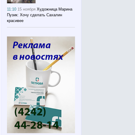
11:10
15 ноября
Художница Марина
Пузик: Хочу сделать Сахалин
красивее