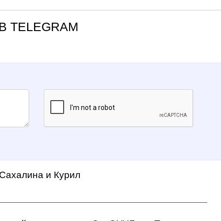
В TELEGRAM
 Сахалина и Курил