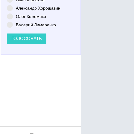
Александр Хорошавин
Олег Кожемяко
Валерий Лимаренко
ГОЛОСОВАТЬ