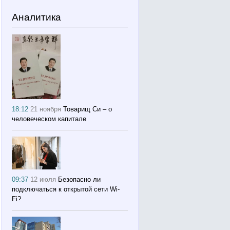
Аналитика
18:12
21 ноября
Товарищ Си – о
человеческом капитале
09:37
12 июля
Безопасно ли
подключаться к открытой сети Wi-
Fi?