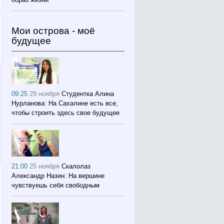
Мои острова - моё
будущее
09:25
29 ноября
Студентка Алина
Нурланова: На Сахалине есть все,
чтобы строить здесь свое будущее
21:00
25 ноября
Скалолаз
Александр Назин: На вершине
чувствуешь себя свободным