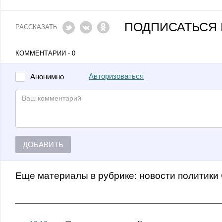
ПОДПИСАТЬСЯ 
РАССКАЗАТЬ
КОММЕНТАРИИ - 0
Авторизоваться
Анонимно
ДОБАВИТЬ
Еще материалы в рубрике:
Новости политики