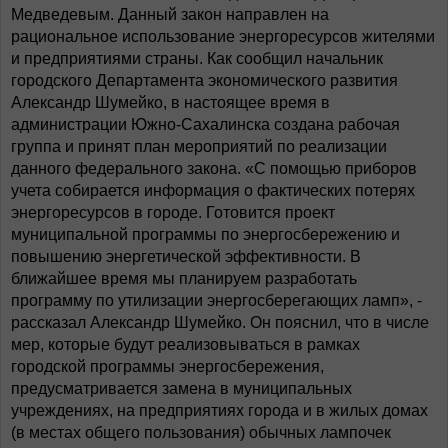
Медведевым. Данный закон направлен на
рациональное использование энергоресурсов жителями
и предприятиями страны. Как сообщил начальник
городского Департамента экономического развития
Александр Шумейко, в настоящее время в
администрации Южно-Сахалинска создана рабочая
группа и принят план мероприятий по реализации
данного федерального закона. «С помощью приборов
учета собирается информация о фактических потерях
энергоресурсов в городе. Готовится проект
муниципальной программы по энергосбережению и
повышению энергетической эффективности. В
ближайшее время мы планируем разработать
программу по утилизации энергосберегающих ламп», -
рассказал Александр Шумейко. Он пояснил, что в числе
мер, которые будут реализовываться в рамках
городской программы энергосбережения,
предусматривается замена в муниципальных
учреждениях, на предприятиях города и в жилых домах
(в местах общего пользования) обычных лампочек