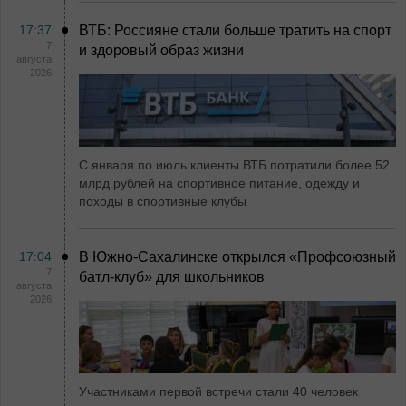
17:37
ВТБ: Россияне стали больше тратить на спорт
7
и здоровый образ жизни
августа
2026
С января по июль клиенты ВТБ потратили более 52
млрд рублей на спортивное питание, одежду и
походы в спортивные клубы
17:04
В Южно-Сахалинске открылся «Профсоюзный
7
батл-клуб» для школьников
августа
2026
Участниками первой встречи стали 40 человек