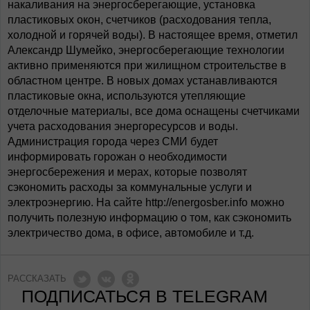
накаливания на энергосберегающие, установка
пластиковых окон, счетчиков (расходования тепла,
холодной и горячей воды). В настоящее время, отметил
Александр Шумейко, энергосберегающие технологии
активно применяются при жилищном строительстве в
областном центре. В новых домах устанавливаются
пластиковые окна, используются утепляющие
отделочные материалы, все дома оснащены счетчиками
учета расходования энергоресурсов и воды.
Администрация города через СМИ будет
информировать горожан о необходимости
энергосбережения и мерах, которые позволят
сэкономить расходы за коммунальные услуги и
электроэнергию. На сайте http://energosber.info можно
получить полезную информацию о том, как сэкономить
электричество дома, в офисе, автомобиле и т.д.
РАССКАЗАТЬ
ПОДПИСАТЬСЯ В TELEGRAM