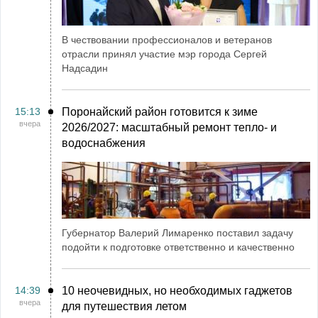
В чествовании профессионалов и ветеранов
отрасли принял участие мэр города Сергей
Надсадин
15:13
Поронайский район готовится к зиме
вчера
2026/2027: масштабный ремонт тепло- и
водоснабжения
Губернатор Валерий Лимаренко поставил задачу
подойти к подготовке ответственно и качественно
14:39
10 неочевидных, но необходимых гаджетов
вчера
для путешествия летом