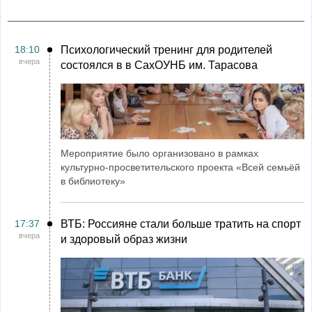
18:10
Психологический тренинг для родителей
вчера
состоялся в в СахОУНБ им. Тарасова
Мероприятие было организовано в рамках
культурно-просветительского проекта «Всей семьёй
в библиотеку»
17:37
ВТБ: Россияне стали больше тратить на спорт
вчера
и здоровый образ жизни