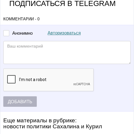
ПОДПИСАТЬСЯ В TELEGRAM
КОММЕНТАРИИ - 0
Авторизоваться
Анонимно
ДОБАВИТЬ
Еще материалы в рубрике:
Новости политики Сахалина и Курил