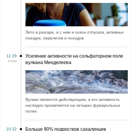
Лето в разгаре, а с ним и сезон отпусков, активных
поездок, перелетов и походов
11:39
Усиление активности на сольфаторном поле
вчера
вулкана Менделеева
Вулкан является действующим, а его активность
наглядно проявляется на четырех фумарольных
полях
10:32
Больше 90% подростков сахалинцев