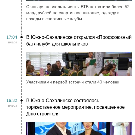
С января по июль клиенты ВТБ потратили более 52
млрд рублей на спортивное питание, одежду и
походы в спортивные клубы
17:04
В Южно-Сахалинске открылся «Профсоюзный
вчера
батл-клуб» для школьников
Участниками первой встречи стали 40 человек
16:32
В Южно-Сахалинске состоялось
вчера
торжественное мероприятие, посвященное
Дню строителя