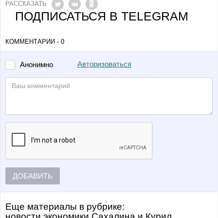
РАССКАЗАТЬ
ПОДПИСАТЬСЯ В TELEGRAM
КОММЕНТАРИИ - 0
Авторизоваться
Анонимно
ДОБАВИТЬ
Еще материалы в рубрике:
Новости экономики Сахалина и Курил