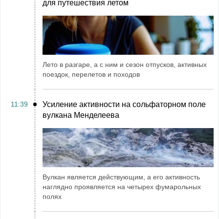
для путешествия летом
Лето в разгаре, а с ним и сезон отпусков, активных
поездок, перелетов и походов
11:39
Усиление активности на сольфаторном поле
вулкана Менделеева
Вулкан является действующим, а его активность
наглядно проявляется на четырех фумарольных
полях