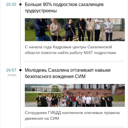
10:32
Больше 90% подростков сахалинцев
трудоустроены
С начала года Кадровые центры Сахалинской
области помогли найти работу 6697 подросткам
16:57
Молодежь Сахалина оттачивает навыки
вчера
безопасного вождения СИМ
Сотрудники ГИБДД напомнили ключевые правила
движения на СИМ