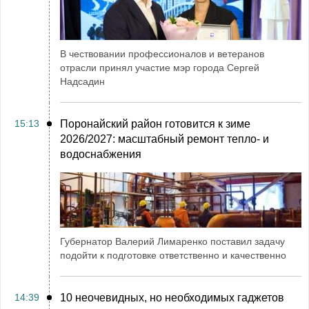
В чествовании профессионалов и ветеранов
отрасли принял участие мэр города Сергей
Надсадин
15:13
Поронайский район готовится к зиме
2026/2027: масштабный ремонт тепло- и
водоснабжения
Губернатор Валерий Лимаренко поставил задачу
подойти к подготовке ответственно и качественно
14:39
10 неочевидных, но необходимых гаджетов