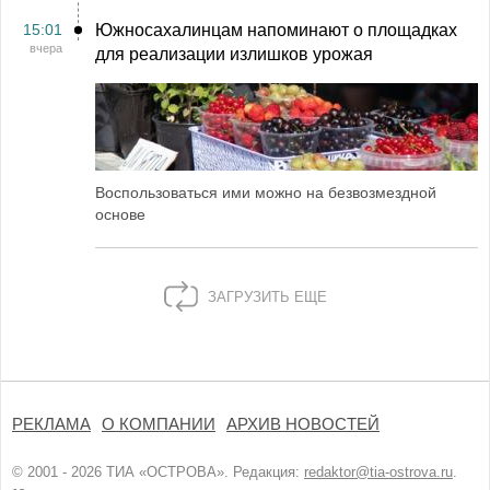
15:01
Южносахалинцам напоминают о площадках
вчера
для реализации излишков урожая
Воспользоваться ими можно на безвозмездной
основе
ЗАГРУЗИТЬ ЕЩЕ
РЕКЛАМА
О КОМПАНИИ
АРХИВ НОВОСТЕЙ
© 2001 - 2026 ТИА «ОСТРОВА». Редакция:
redaktor@tia-ostrova.ru
.