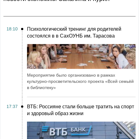
18:10
Психологический тренинг для родителей
состоялся в в СахОУНБ им. Тарасова
Мероприятие было организовано в рамках
культурно-просветительского проекта «Всей семьёй
в библиотеку»
17:37
ВТБ: Россияне стали больше тратить на спорт
и здоровый образ жизни