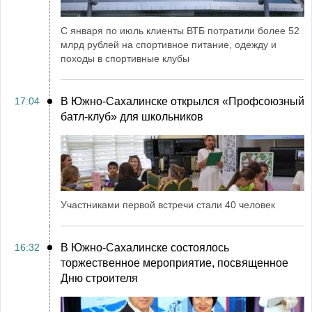
С января по июль клиенты ВТБ потратили более 52
млрд рублей на спортивное питание, одежду и
походы в спортивные клубы
17:04
В Южно-Сахалинске открылся «Профсоюзный
батл-клуб» для школьников
Участниками первой встречи стали 40 человек
16:32
В Южно-Сахалинске состоялось
торжественное мероприятие, посвященное
Дню строителя