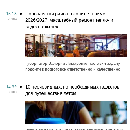
15:13
Поронайский район готовится к зиме
вчера
2026/2027: масштабный ремонт тепло- и
водоснабжения
Губернатор Валерий Лимаренко поставил задачу
подойти к подготовке ответственно и качественно
14:39
10 неочевидных, но необходимых гаджетов
вчера
для путешествия летом