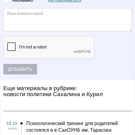
Авторизоваться
Анонимно
ДОБАВИТЬ
Еще материалы в рубрике:
Новости политики Сахалина и Курил
18:10
Психологический тренинг для родителей
вчера
состоялся в в СахОУНБ им. Тарасова