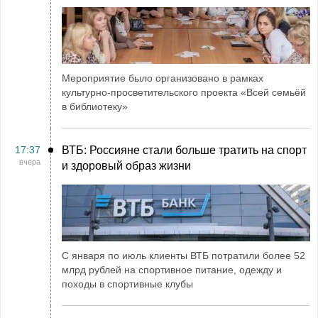
Мероприятие было организовано в рамках
культурно-просветительского проекта «Всей семьёй
в библиотеку»
17:37
ВТБ: Россияне стали больше тратить на спорт
вчера
и здоровый образ жизни
С января по июль клиенты ВТБ потратили более 52
млрд рублей на спортивное питание, одежду и
походы в спортивные клубы