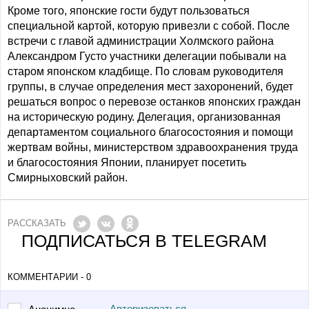
Кроме того, японские гости будут пользоваться
специальной картой, которую привезли с собой. После
встречи с главой администрации Холмского района
Александром Густо участники делегации побывали на
старом японском кладбище. По словам руководителя
группы, в случае определения мест захоронений, будет
решаться вопрос о перевозе останков японских граждан
на историческую родину. Делегация, организованная
департаментом социального благосостояния и помощи
жертвам войны, министерством здравоохранения труда
и благосостояния Японии, планирует посетить
Смирныховский район.
РАССКАЗАТЬ
ПОДПИСАТЬСЯ В TELEGRAM
КОММЕНТАРИИ - 0