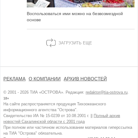
Воспользоваться ими можно на безвозмездной
основе
ЗАГРУЗИТЬ ЕЩЕ
РЕКЛАМА
О КОМПАНИИ
АРХИВ НОВОСТЕЙ
© 2001 - 2026 ТИА «ОСТРОВА». Редакция:
redaktor@tia-ostrova.ru
.
18+
На сайте распространяется продукция Тихоокеанского
информационного агентства "Острова".
Свидетельство ИА № 15-0239 от 10.08.2001 г. ||
Полный архив
новостей Сахалинской области с 2001 года
При полном или частичном использовании материалов гиперссылка
на ТИА "Острова" обязательна.