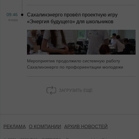
09:46
Сахалинэнерго провёл проектную игру
вчера
«Энергия будущего» для школьников
Мероприятие продолжило системную работу
Сахалинэнерго по профориентации молодежи
ЗАГРУЗИТЬ ЕЩЕ
РЕКЛАМА
О КОМПАНИИ
АРХИВ НОВОСТЕЙ