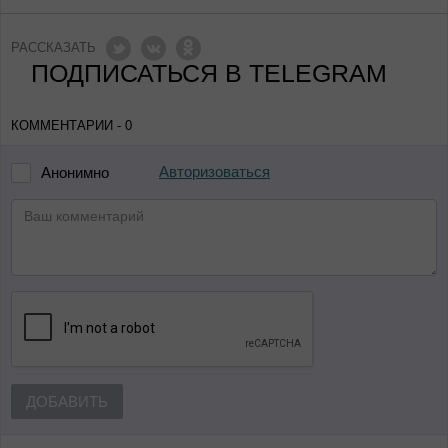
РАССКАЗАТЬ
ПОДПИСАТЬСЯ В TELEGRAM
КОММЕНТАРИИ - 0
Авторизоваться
Анонимно
ДОБАВИТЬ