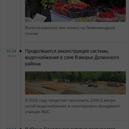
Воспользоваться ими можно на безвозмездной
основе
14:24
Продолжается реконструкция системы
вчера
водоснабжения в селе Взморье Долинского
района
В 2026 году предстоит проложить 1295,6 метра
сетей водоснабжения и смонтировать фундамент
станции ВОС