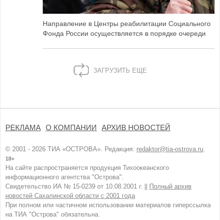
Направление в Центры реабилитации Социального
Фонда России осуществляется в порядке очереди
ЗАГРУЗИТЬ ЕЩЕ
РЕКЛАМА
О КОМПАНИИ
АРХИВ НОВОСТЕЙ
© 2001 - 2026 ТИА «ОСТРОВА». Редакция:
redaktor@tia-ostrova.ru
.
18+
На сайте распространяется продукция Тихоокеанского
информационного агентства "Острова".
Свидетельство ИА № 15-0239 от 10.08.2001 г. ||
Полный архив
новостей Сахалинской области с 2001 года
При полном или частичном использовании материалов гиперссылка
на ТИА "Острова" обязательна.