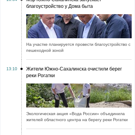
благоустройство у Дома быта
На участке планируется провести благоустройство с
пешеходной зоной
13:10
Жители Южно-Сахалинска очистили берег
реки Рогатки
Экологическая акция «Вода России» объединила
жителей областного центра на берегу реки Рогатки