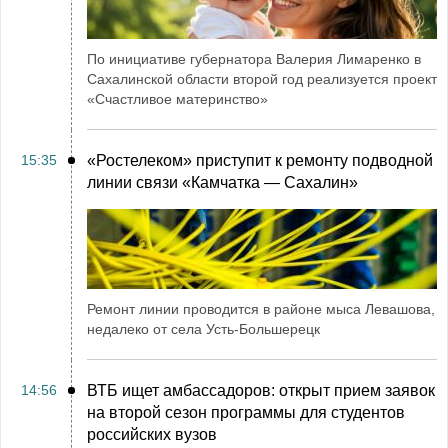
По инициативе губернатора Валерия Лимаренко в
Сахалинской области второй год реализуется проект
«Счастливое материнство»
15:35
«Ростелеком» приступит к ремонту подводной
линии связи «Камчатка ― Сахалин»
Ремонт линии проводится в районе мыса Левашова,
недалеко от села Усть-Большерецк
14:56
ВТБ ищет амбассадоров: открыт прием заявок
на второй сезон программы для студентов
российских вузов