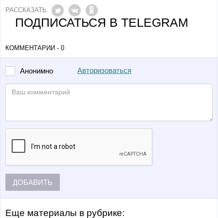
РАССКАЗАТЬ
ПОДПИСАТЬСЯ В TELEGRAM
КОММЕНТАРИИ - 0
Авторизоваться
Анонимно
ДОБАВИТЬ
Еще материалы в рубрике: