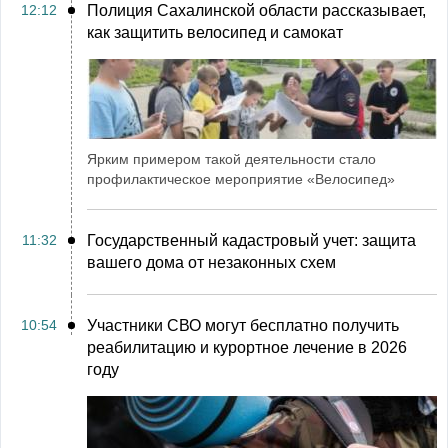
12:12
Полиция Сахалинской области рассказывает,
как защитить велосипед и самокат
Ярким примером такой деятельности стало
профилактическое мероприятие «Велосипед»
11:32
Государственный кадастровый учет: защита
вашего дома от незаконных схем
10:54
Участники СВО могут бесплатно получить
реабилитацию и курортное лечение в 2026
году