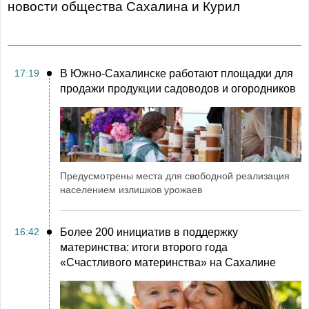
Новости общества Сахалина и Курил
17:19
В Южно-Сахалинске работают площадки для
продажи продукции садоводов и огородников
Предусмотрены места для свободной реализация
населением излишков урожаев
16:42
Более 200 инициатив в поддержку
материнства: итоги второго года
«Счастливого материнства» на Сахалине