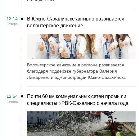
13:14
В Южно-Сахалинске активно развивается
вчера
волонтерское движение
Волонтерское движение в регионе развивается
благодаря поддержке губернатора Валерия
Лимаренко и администрации Южно-Сахалинска
12:54
Почти 60 км коммунальных сетей промыли
вчера
специалисты «РВК‑Сахалин» с начала года