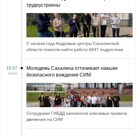
трудоустроены
С начала года Кадровые центры Сахалинской
области помогли найти работу 6697 подросткам
16:57
Молодежь Сахалина оттачивает навыки
вчера
безопасного вождения СИМ
Сотрудники ГИБДД напомнили ключевые правила
движения на СИМ