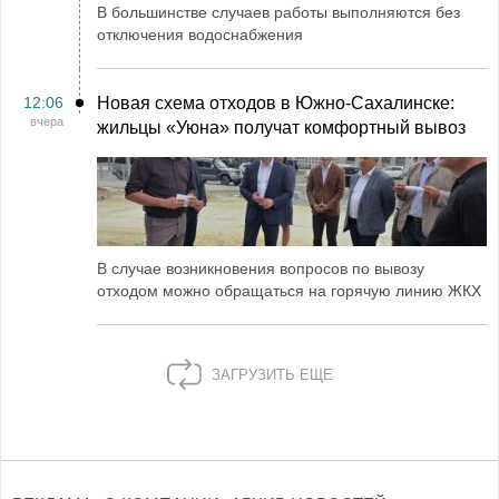
В большинстве случаев работы выполняются без
отключения водоснабжения
12:06
Новая схема отходов в Южно-Сахалинске:
вчера
жильцы «Уюна» получат комфортный вывоз
В случае возникновения вопросов по вывозу
отходом можно обращаться на горячую линию ЖКХ
ЗАГРУЗИТЬ ЕЩЕ