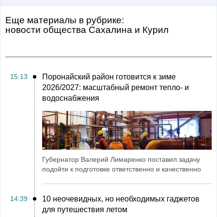
Еще материалы в рубрике:
Новости общества Сахалина и Курил
15:13
Поронайский район готовится к зиме
2026/2027: масштабный ремонт тепло- и
водоснабжения
Губернатор Валерий Лимаренко поставил задачу
подойти к подготовке ответственно и качественно
14:39
10 неочевидных, но необходимых гаджетов
для путешествия летом