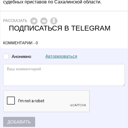
судебных приставов по Сахалинской области.
РАССКАЗАТЬ
ПОДПИСАТЬСЯ В TELEGRAM
КОММЕНТАРИИ - 0
Авторизоваться
Анонимно
ДОБАВИТЬ