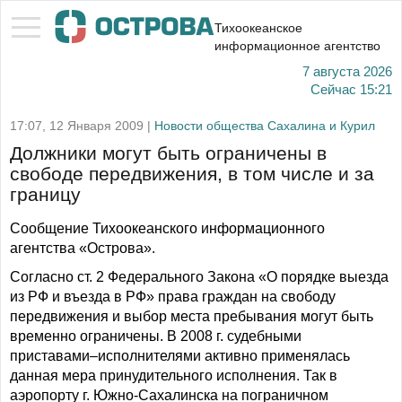
Тихоокеанское
информационное агентство
7 августа 2026
Сейчас
15:21
17:07, 12 Января 2009 |
Новости общества Сахалина и Курил
Должники могут быть ограничены в
свободе передвижения, в том числе и за
границу
Сообщение Тихоокеанского информационного
агентства «Острова».
Согласно ст. 2 Федерального Закона «О порядке выезда
из РФ и въезда в РФ» права граждан на свободу
передвижения и выбор места пребывания могут быть
временно ограничены. В 2008 г. судебными
приставами–исполнителями активно применялась
данная мера принудительного исполнения. Так в
аэропорту г. Южно-Сахалинска на пограничном