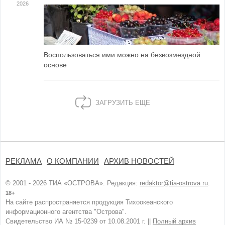
2026
Воспользоваться ими можно на безвозмездной
основе
ЗАГРУЗИТЬ ЕЩЕ
РЕКЛАМА
О КОМПАНИИ
АРХИВ НОВОСТЕЙ
© 2001 - 2026 ТИА «ОСТРОВА». Редакция:
redaktor@tia-ostrova.ru
.
18+
На сайте распространяется продукция Тихоокеанского
информационного агентства "Острова".
Свидетельство ИА № 15-0239 от 10.08.2001 г. ||
Полный архив