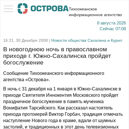
Тихоокеанское
информационное агентство
8 августа 2026
Сейчас
07:08
16:21, 30 Декабря 2008 |
Новости общества Сахалина и Курил
В новогоднюю ночь в православном
приходе г. Южно-Сахалинска пройдет
богослужение
Сообщение Тихоокеанского информационного
агентства «Острова».
В ночь с 31 декабря на 1 января в Южно-Сахалинске в
приходе Святителя Иннокентия Московского пройдет
праздничное богослужение в память мученика
Вонифатия Тарсийского. Как рассказал настоятель
прихода протоиерей Виктор Горбач, традиция отмечать
наступление Нового года в храме, вдали от шумных
застолий, и традиционных в этот день телевизионных