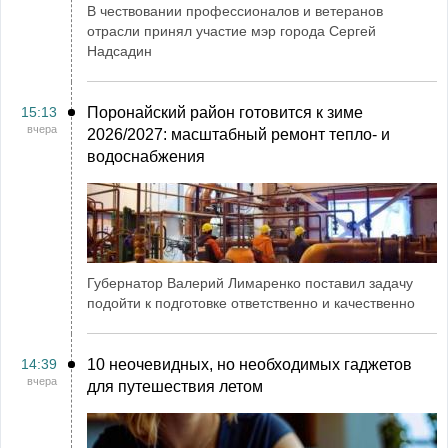
В чествовании профессионалов и ветеранов
отрасли принял участие мэр города Сергей
Надсадин
15:13
Поронайский район готовится к зиме
вчера
2026/2027: масштабный ремонт тепло- и
водоснабжения
Губернатор Валерий Лимаренко поставил задачу
подойти к подготовке ответственно и качественно
14:39
10 неочевидных, но необходимых гаджетов
вчера
для путешествия летом