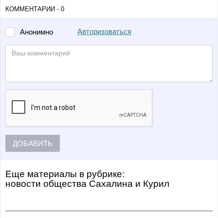
КОММЕНТАРИИ - 0
Авторизоваться
Анонимно
ДОБАВИТЬ
Еще материалы в рубрике:
Новости общества Сахалина и Курил