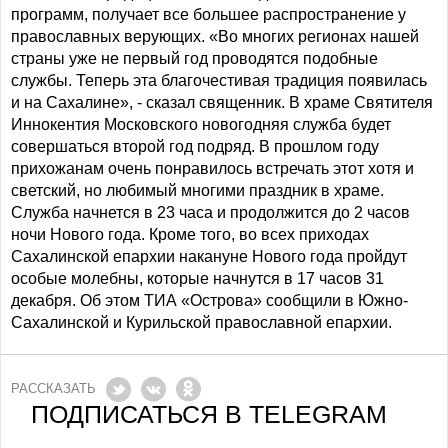
программ, получает все большее распространение у
православных верующих. «Во многих регионах нашей
страны уже не первый год проводятся подобные
службы. Теперь эта благочестивая традиция появилась
и на Сахалине», - сказал священник. В храме Святителя
Иннокентия Московского новогодняя служба будет
совершаться второй год подряд. В прошлом году
прихожанам очень понравилось встречать этот хотя и
светский, но любимый многими праздник в храме.
Служба начнется в 23 часа и продолжится до 2 часов
ночи Нового года. Кроме того, во всех приходах
Сахалинской епархии накануне Нового года пройдут
особые молебны, которые начнутся в 17 часов 31
декабря. Об этом ТИА «Острова» сообщили в Южно-
Сахалинской и Курильской православной епархии.
РАССКАЗАТЬ
ПОДПИСАТЬСЯ В TELEGRAM