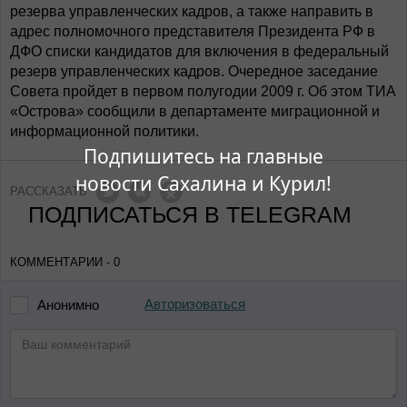
резерва управленческих кадров, а также направить в
адрес полномочного представителя Президента РФ в
ДФО списки кандидатов для включения в федеральный
резерв управленческих кадров. Очередное заседание
Совета пройдет в первом полугодии 2009 г. Об этом ТИА
«Острова» сообщили в департаменте миграционной и
информационной политики.
Подпишитесь на главные
новости Сахалина и Курил!
РАССКАЗАТЬ
ПОДПИСАТЬСЯ В TELEGRAM
КОММЕНТАРИИ - 0
Авторизоваться
Анонимно