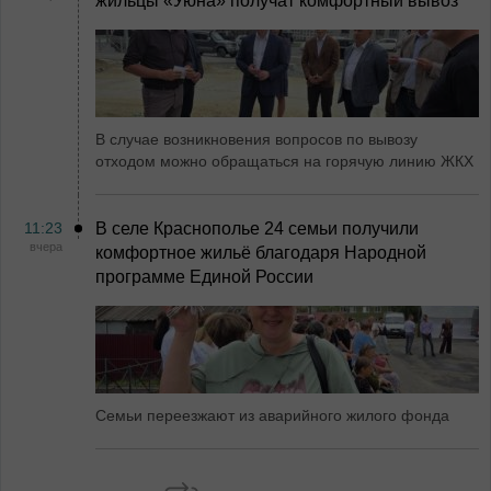
жильцы «Уюна» получат комфортный вывоз
В случае возникновения вопросов по вывозу
отходом можно обращаться на горячую линию ЖКХ
11:23
В селе Краснополье 24 семьи получили
вчера
комфортное жильё благодаря Народной
программе Единой России
Семьи переезжают из аварийного жилого фонда