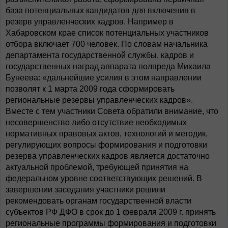
база потенциальных кандидатов для включения в
резерв управленческих кадров. Например в
Хабаровском крае список потенциальных участников
отбора включает 700 человек. По словам начальника
департамента государственной службы, кадров и
государственных наград аппарата полпреда Михаила
Бунеева: «дальнейшие усилия в этом направлении
позволят к 1 марта 2009 года сформировать
региональные резервы управленческих кадров».
Вместе с тем участники Совета обратили внимание, что
несовершенство либо отсутствие необходимых
нормативных правовых актов, технологий и методик,
регулирующих вопросы формирования и подготовки
резерва управленческих кадров является достаточно
актуальной проблемой, требующей принятия на
федеральном уровне соответствующих решений. В
завершении заседания участники решили
рекомендовать органам государственной власти
субъектов РФ ДФО в срок до 1 февраля 2009 г. принять
региональные программы формирования и подготовки