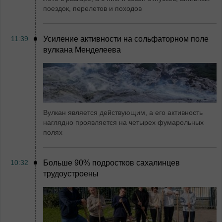
поездок, перелетов и походов
11:39
Усиление активности на сольфаторном поле
вулкана Менделеева
Вулкан является действующим, а его активность
наглядно проявляется на четырех фумарольных
полях
10:32
Больше 90% подростков сахалинцев
трудоустроены