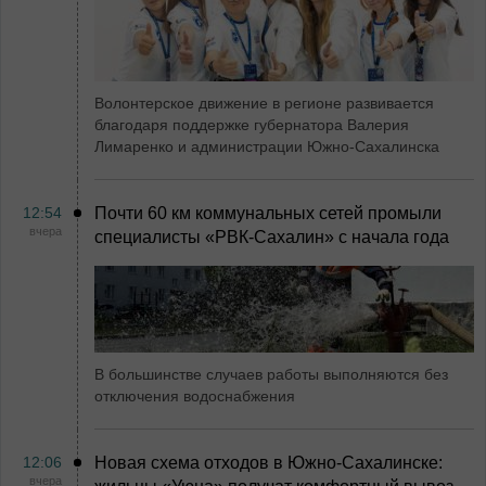
Волонтерское движение в регионе развивается
благодаря поддержке губернатора Валерия
Лимаренко и администрации Южно-Сахалинска
12:54
Почти 60 км коммунальных сетей промыли
вчера
специалисты «РВК‑Сахалин» с начала года
В большинстве случаев работы выполняются без
отключения водоснабжения
12:06
Новая схема отходов в Южно-Сахалинске:
вчера