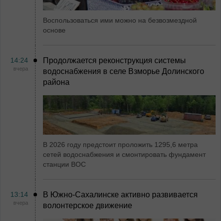
Воспользоваться ими можно на безвозмездной
основе
14:24
Продолжается реконструкция системы
вчера
водоснабжения в селе Взморье Долинского
района
В 2026 году предстоит проложить 1295,6 метра
сетей водоснабжения и смонтировать фундамент
станции ВОС
13:14
В Южно-Сахалинске активно развивается
вчера
волонтерское движение