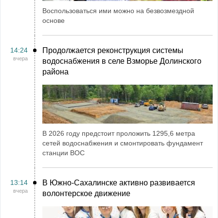
Воспользоваться ими можно на безвозмездной
основе
14:24
Продолжается реконструкция системы
вчера
водоснабжения в селе Взморье Долинского
района
В 2026 году предстоит проложить 1295,6 метра
сетей водоснабжения и смонтировать фундамент
станции ВОС
13:14
В Южно-Сахалинске активно развивается
вчера
волонтерское движение