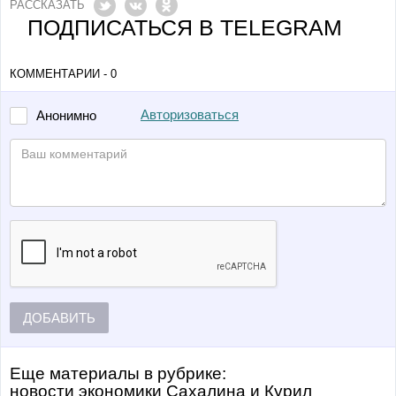
РАССКАЗАТЬ
ПОДПИСАТЬСЯ В TELEGRAM
КОММЕНТАРИИ - 0
Авторизоваться
Анонимно
ДОБАВИТЬ
Еще материалы в рубрике:
Новости экономики Сахалина и Курил