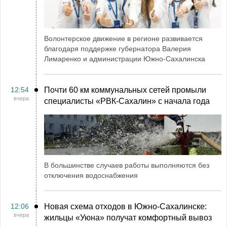
Волонтерское движение в регионе развивается
благодаря поддержке губернатора Валерия
Лимаренко и администрации Южно-Сахалинска
12:54
Почти 60 км коммунальных сетей промыли
вчера
специалисты «РВК‑Сахалин» с начала года
В большинстве случаев работы выполняются без
отключения водоснабжения
12:06
Новая схема отходов в Южно-Сахалинске:
вчера
жильцы «Уюна» получат комфортный вывоз