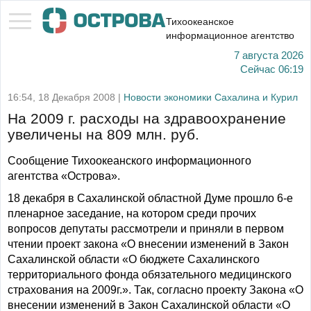
Тихоокеанское
информационное агентство
7 августа 2026
Сейчас
06:19
16:54, 18 Декабря 2008 |
Новости экономики Сахалина и Курил
На 2009 г. расходы на здравоохранение
увеличены на 809 млн. руб.
Сообщение Тихоокеанского информационного
агентства «Острова».
18 декабря в Сахалинской областной Думе прошло 6-е
пленарное заседание, на котором среди прочих
вопросов депутаты рассмотрели и приняли в первом
чтении проект закона «О внесении изменений в Закон
Сахалинской области «О бюджете Сахалинского
территориального фонда обязательного медицинского
страхования на 2009г.». Так, согласно проекту Закона «О
внесении изменений в Закон Сахалинской области «О