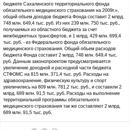
бюджете Сахалинского территориального фонда
обязательного медицинского страхования на 2009г.»,
общий объем доходов бюджета Фонда составит 2 млрд.
748 млн. 649,4 тыс. руб. Из них 239 млн. 750 тыс. руб.,
получаемых из областного бюджета за счет
межбюджетных трансфертов, и 1 млрд. 429 млн. 699,4
тыс. руб. - из Федерального фонда обязательного
медицинского страхования. Общий объем расходов
бюджета Фонда составит 2 млрд. 748 млн. 649,4 тыс.
руб. Данным законопроектом предусматривается
увеличение доходной и расходной части бюджета
СТФОМС на 815 млн. 371,4 тыс. руб. Расходы на
здравоохранение, физическую культуру и спорт
увеличились на 809 млн. 781,2 тыс. руб., и составили 2
млрд. 689 млн. 91,5 тыс. руб. Расходы на выполнение
территориальной программы обязательного
медицинского страхования так же составляют 2 млрд.
689 млн. 91,5 тыс. руб.