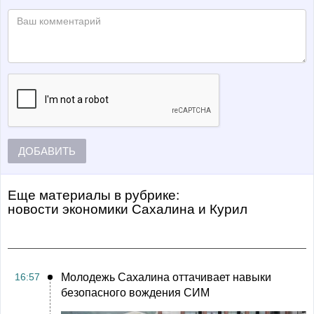
ДОБАВИТЬ
Еще материалы в рубрике:
Новости экономики Сахалина и Курил
16:57
Молодежь Сахалина оттачивает навыки
безопасного вождения СИМ