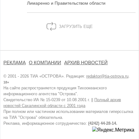
Лимаренко и Правительством области
ЗАГРУЗИТЬ ЕЩЕ
РЕКЛАМА
О КОМПАНИИ
АРХИВ НОВОСТЕЙ
© 2001 - 2026 ТИА «ОСТРОВА». Редакция:
redaktor@tia-ostrova.ru
.
18+
На сайте распространяется продукция Тихоокеанского
информационного агентства "Острова".
Свидетельство ИА № 15-0239 от 10.08.2001 г. ||
Полный архив
новостей Сахалинской области с 2001 года
При полном или частичном использовании материалов гиперссылка
на ТИА "Острова" обязательна.
Реклама, информационное сотрудничество:
(4242) 44-28-14.