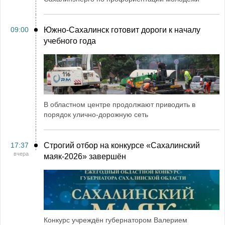
09:00
Южно-Сахалинск готовит дороги к началу
учебного года
В областном центре продолжают приводить в
порядок улично-дорожную сеть
17:37
Строгий отбор на конкурсе «Сахалинский
вчера
маяк‑2026» завершён
Конкурс учреждён губернатором Валерием