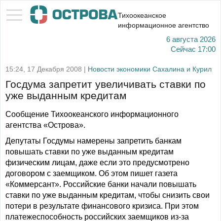
Тихоокеанское
информационное агентство
6 августа 2026
Сейчас
17:00
15:24, 17 Декабря 2008 |
Новости экономики Сахалина и Курил
Госдума запретит увеличивать ставки по
уже выданным кредитам
Сообщение Тихоокеанского информационного
агентства «Острова».
Депутаты Госдумы намерены запретить банкам
повышать ставки по уже выданным кредитам
физическим лицам, даже если это предусмотрено
договором с заемщиком. Об этом пишет газета
«Коммерсант». Российские банки начали повышать
ставки по уже выданным кредитам, чтобы снизить свои
потери в результате финансового кризиса. При этом
платежеспособность российских заемщиков из-за