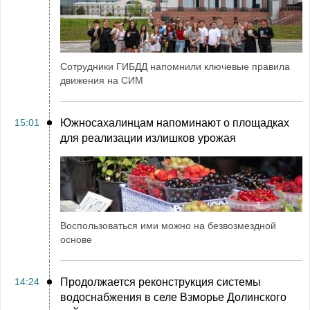
Сотрудники ГИБДД напомнили ключевые правила
движения на СИМ
15:01
Южносахалинцам напоминают о площадках
для реализации излишков урожая
Воспользоваться ими можно на безвозмездной
основе
14:24
Продолжается реконструкция системы
водоснабжения в селе Взморье Долинского