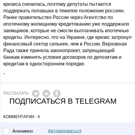
кризиса снизилась, поэтому депутаты пытаются
поддержать попавших в тяжелое положение россиян.
Ранее правительство России через Агентство по
ипотечному жилищному кредитованию уже поддержало
заемщиков, которые не смогли выплачивать ипотечные
кредиты. Интересно, что на Украине, где кризис затронул
финансовый сектор сильнее, чем в России, Верховная
Рада также приняла законопроект, запрещающий
банкам изменять условия договоров по депозитам и
кредитам в одностороннем порядке.
-
РАССКАЗАТЬ
ПОДПИСАТЬСЯ В TELEGRAM
КОММЕНТАРИИ - 0
Авторизоваться
Анонимно