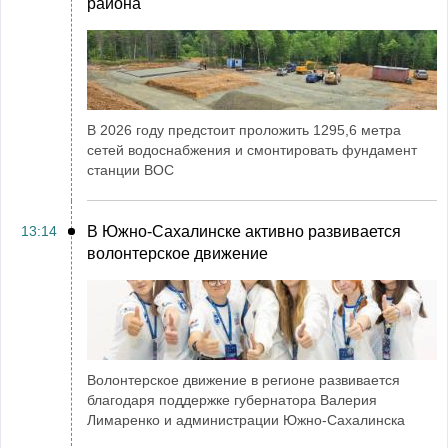
района
В 2026 году предстоит проложить 1295,6 метра
сетей водоснабжения и смонтировать фундамент
станции ВОС
13:14
В Южно-Сахалинске активно развивается
волонтерское движение
Волонтерское движение в регионе развивается
благодаря поддержке губернатора Валерия
Лимаренко и администрации Южно-Сахалинска