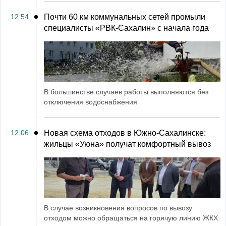
12:54
Почти 60 км коммунальных сетей промыли
специалисты «РВК‑Сахалин» с начала года
В большинстве случаев работы выполняются без
отключения водоснабжения
12:06
Новая схема отходов в Южно-Сахалинске:
жильцы «Уюна» получат комфортный вывоз
В случае возникновения вопросов по вывозу
отходом можно обращаться на горячую линию ЖКХ