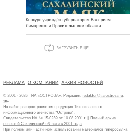
Конкурс учреждён губернатором Валерием
Лимаренко и Правительством области
ЗАГРУЗИТЬ ЕЩЕ
РЕКЛАМА
О КОМПАНИИ
АРХИВ НОВОСТЕЙ
© 2001 - 2026 ТИА «ОСТРОВА». Редакция:
redaktor@tia-ostrova.ru
.
18+
На сайте распространяется продукция Тихоокеанского
информационного агентства "Острова".
Свидетельство ИА № 15-0239 от 10.08.2001 г. ||
Полный архив
новостей Сахалинской области с 2001 года
При полном или частичном использовании материалов гиперссылка