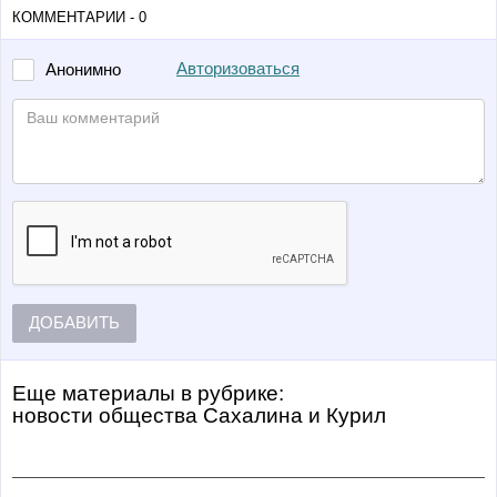
КОММЕНТАРИИ - 0
Авторизоваться
Анонимно
ДОБАВИТЬ
Еще материалы в рубрике:
Новости общества Сахалина и Курил