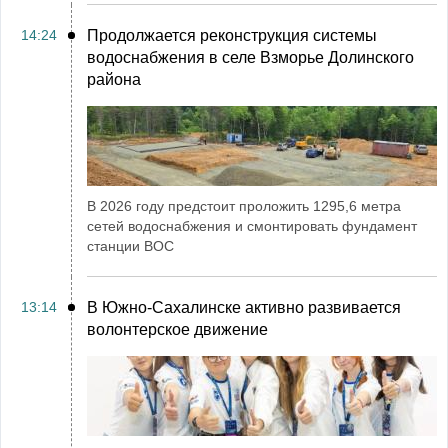
14:24
Продолжается реконструкция системы
водоснабжения в селе Взморье Долинского
района
В 2026 году предстоит проложить 1295,6 метра
сетей водоснабжения и смонтировать фундамент
станции ВОС
13:14
В Южно-Сахалинске активно развивается
волонтерское движение