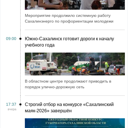
Мероприятие продолжило системную работу
Сахалинэнерго по профориентации молодежи
09:00
Южно-Сахалинск готовит дороги к началу
учебного года
В областном центре продолжают приводить в
порядок улично-дорожную сеть
17:37
Строгий отбор на конкурсе «Сахалинский
вчера
маяк‑2026» завершён