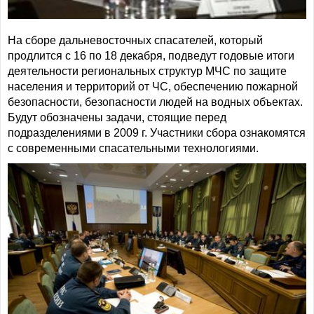
На сборе дальневосточных спасателей, который
продлится с 16 по 18 декабря, подведут годовые итоги
деятельности региональных структур МЧС по защите
населения и территорий от ЧС, обеспечению пожарной
безопасности, безопасности людей на водных объектах.
Будут обозначены задачи, стоящие перед
подразделениями в 2009 г. Участники сбора ознакомятся
с современными спасательными технологиями.