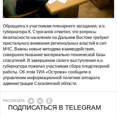
Обращаясь к участникам пленарного заседания, и.о.
губернатора К. Строганов отметил, что вопросы
безопасности населения на Дальнем Востоке требуют
пристального внимания региональных властей и сил
МЧС. Важны новые методики взаимодействия,
совершенствование материально-технической базы
спасателей. В завершении своего выступления и.о.
губернатора пожелал участникам сбора плодотворной
работы. Об этом ТИА «Острова» сообщили в
управлении информационной политики аппарата
администрации Сахалинской области.
РАССКАЗАТЬ
ПОДПИСАТЬСЯ В TELEGRAM