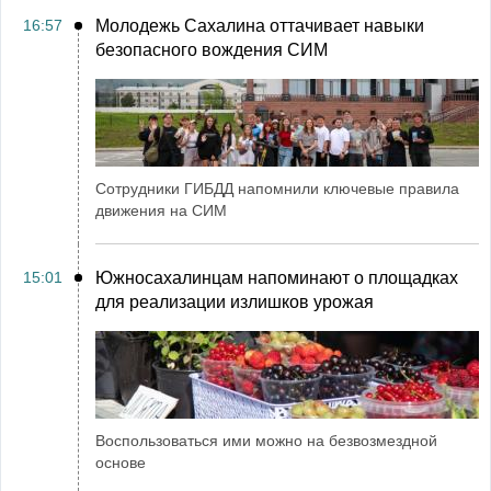
16:57
Молодежь Сахалина оттачивает навыки
безопасного вождения СИМ
Сотрудники ГИБДД напомнили ключевые правила
движения на СИМ
15:01
Южносахалинцам напоминают о площадках
для реализации излишков урожая
Воспользоваться ими можно на безвозмездной
основе