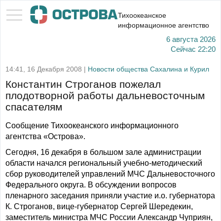
Тихоокеанское
информационное агентство
6 августа 2026
Сейчас
22:20
14:41, 16 Декабря 2008 |
Новости общества Сахалина и Курил
Константин Строганов пожелал
плодотворной работы дальневосточным
спасателям
Сообщение Тихоокеанского информационного
агентства «Острова».
Сегодня, 16 декабря в большом зале администрации
области начался региональный учебно-методический
сбор руководителей управлений МЧС Дальневосточного
Федерального округа. В обсуждении вопросов
пленарного заседания приняли участие и.о. губернатора
К. Строганов, вице-губернатор Сергей Шередекин,
заместитель министра МЧС России Александр Чуприян,