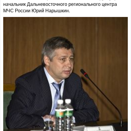
начальник Дальневосточного регионального центра
МЧС России Юрий Нарышкин.