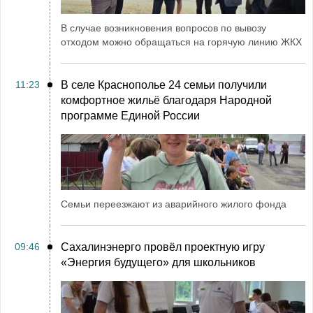
В случае возникновения вопросов по вывозу
отходом можно обращаться на горячую линию ЖКХ
11:23
В селе Краснополье 24 семьи получили
комфортное жильё благодаря Народной
программе Единой России
Семьи переезжают из аварийного жилого фонда
09:46
Сахалинэнерго провёл проектную игру
«Энергия будущего» для школьников