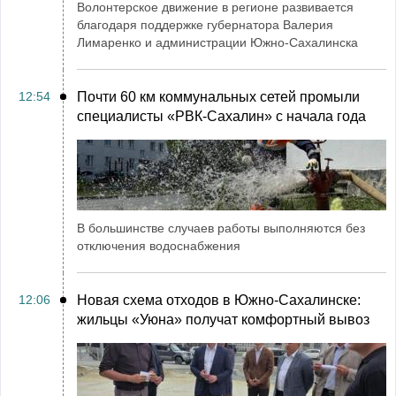
Волонтерское движение в регионе развивается
благодаря поддержке губернатора Валерия
Лимаренко и администрации Южно-Сахалинска
12:54
Почти 60 км коммунальных сетей промыли
специалисты «РВК‑Сахалин» с начала года
В большинстве случаев работы выполняются без
отключения водоснабжения
12:06
Новая схема отходов в Южно-Сахалинске:
жильцы «Уюна» получат комфортный вывоз