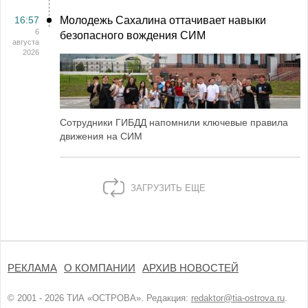
16:57
Молодежь Сахалина оттачивает навыки
6
безопасного вождения СИМ
августа
2026
Сотрудники ГИБДД напомнили ключевые правила
движения на СИМ
ЗАГРУЗИТЬ ЕЩЕ
РЕКЛАМА
О КОМПАНИИ
АРХИВ НОВОСТЕЙ
© 2001 - 2026 ТИА «ОСТРОВА». Редакция:
redaktor@tia-ostrova.ru
.