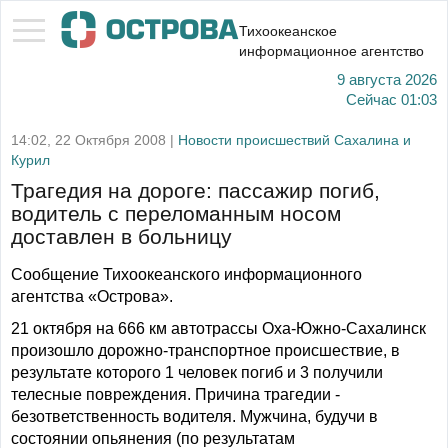
Тихоокеанское
информационное агентство
9 августа 2026
Сейчас
01:03
14:02, 22 Октября 2008 |
Новости происшествий Сахалина и
Курил
Трагедия на дороге: пассажир погиб,
водитель с переломанным носом
доставлен в больницу
Сообщение Тихоокеанского информационного
агентства «Острова».
21 октября на 666 км автотрассы Оха-Южно-Сахалинск
произошло дорожно-транспортное происшествие, в
результате которого 1 человек погиб и 3 получили
телесные повреждения. Причина трагедии -
безответственность водителя. Мужчина, будучи в
состоянии опьянения (по результатам