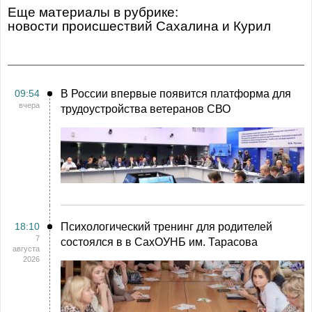
Еще материалы в рубрике:
Новости происшествий Сахалина и Курил
09:54
В России впервые появится платформа для
вчера
трудоустройства ветеранов СВО
18:10
Психологический тренинг для родителей
7
состоялся в в СахОУНБ им. Тарасова
августа
2026