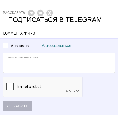
РАССКАЗАТЬ
ПОДПИСАТЬСЯ В TELEGRAM
КОММЕНТАРИИ - 0
Авторизоваться
Анонимно
ДОБАВИТЬ