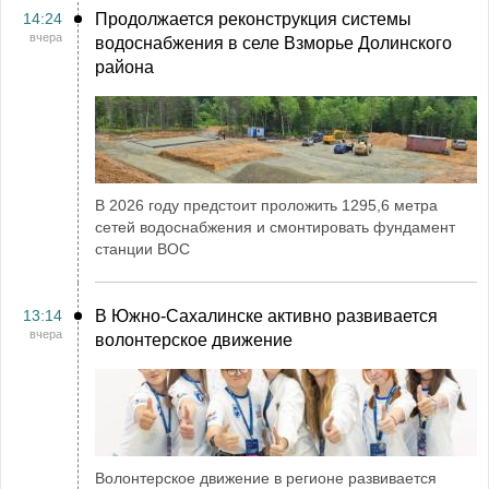
14:24
Продолжается реконструкция системы
вчера
водоснабжения в селе Взморье Долинского
района
В 2026 году предстоит проложить 1295,6 метра
сетей водоснабжения и смонтировать фундамент
станции ВОС
13:14
В Южно-Сахалинске активно развивается
вчера
волонтерское движение
Волонтерское движение в регионе развивается