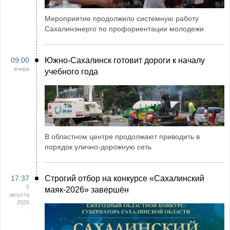
Мероприятие продолжило системную работу
Сахалинэнерго по профориентации молодежи
09:00
Южно-Сахалинск готовит дороги к началу
вчера
учебного года
В областном центре продолжают приводить в
порядок улично-дорожную сеть
17:37
Строгий отбор на конкурсе «Сахалинский
5
маяк‑2026» завершён
августа
2026