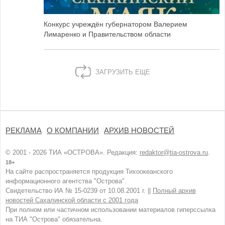
Конкурс учреждён губернатором Валерием
Лимаренко и Правительством области
ЗАГРУЗИТЬ ЕЩЕ
РЕКЛАМА
О КОМПАНИИ
АРХИВ НОВОСТЕЙ
© 2001 - 2026 ТИА «ОСТРОВА». Редакция:
redaktor@tia-ostrova.ru
.
18+
На сайте распространяется продукция Тихоокеанского
информационного агентства "Острова".
Свидетельство ИА № 15-0239 от 10.08.2001 г. ||
Полный архив
новостей Сахалинской области с 2001 года
При полном или частичном использовании материалов гиперссылка
на ТИА "Острова" обязательна.