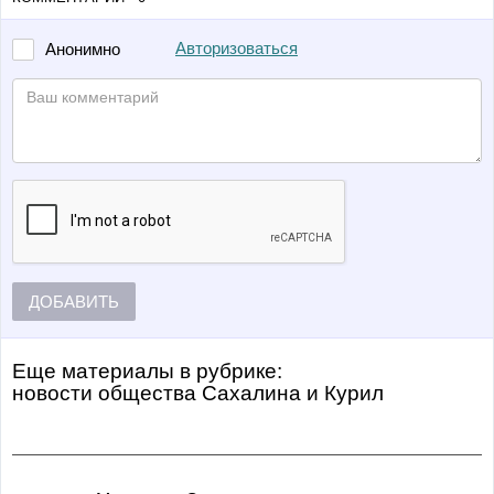
Авторизоваться
Анонимно
ДОБАВИТЬ
Еще материалы в рубрике:
Новости общества Сахалина и Курил