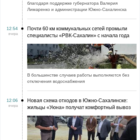
благодаря поддержке губернатора Валерия
Лимаренко и администрации Южно-Сахалинска
12:54
Почти 60 км коммунальных сетей промыли
вчера
специалисты «РВК‑Сахалин» с начала года
В большинстве случаев работы выполняются без
отключения водоснабжения
12:06
Новая схема отходов в Южно-Сахалинске:
вчера
жильцы «Уюна» получат комфортный вывоз