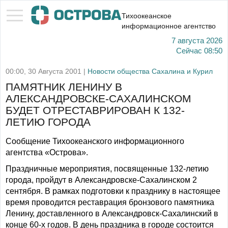
Тихоокеанское
информационное агентство
7 августа 2026
Сейчас
08:50
00:00, 30 Августа 2001 |
Новости общества Сахалина и Курил
ПАМЯТНИК ЛЕНИНУ В
АЛЕКСАНДРОВСКЕ-САХАЛИНСКОМ
БУДЕТ ОТРЕСТАВРИРОВАН К 132-
ЛЕТИЮ ГОРОДА
Сообщение Тихоокеанского информационного
агентства «Острова».
Праздничные мероприятия, посвященные 132-летию
города, пройдут в Александровске-Сахалинском 2
сентября. В рамках подготовки к празднику в настоящее
время проводится реставрация бронзового памятника
Ленину, доставленного в Александровск-Сахалинский в
конце 60-х годов. В день праздника в городе состоится