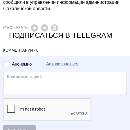
сообщили в управлении информации администрации
Сахалинской области.
РАССКАЗАТЬ
ПОДПИСАТЬСЯ В TELEGRAM
КОММЕНТАРИИ - 0
Авторизоваться
Анонимно