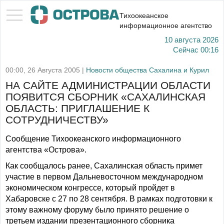
Тихоокеанское
информационное агентство
10 августа 2026
Сейчас
00:16
00:00, 26 Августа 2005 |
Новости общества Сахалина и Курил
НА САЙТЕ АДМИНИСТРАЦИИ ОБЛАСТИ
ПОЯВИТСЯ СБОРНИК «САХАЛИНСКАЯ
ОБЛАСТЬ: ПРИГЛАШЕНИЕ К
СОТРУДНИЧЕСТВУ»
Сообщение Тихоокеанского информационного
агентства «Острова».
Как сообщалось ранее, Сахалинская область примет
участие в первом Дальневосточном международном
экономическом конгрессе, который пройдет в
Хабаровске с 27 по 28 сентября. В рамках подготовки к
этому важному форуму было принято решение о
третьем издании презентационного сборника