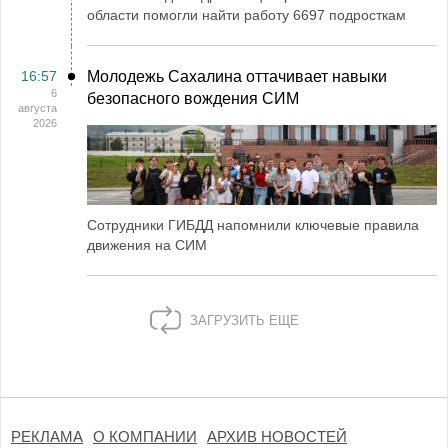
области помогли найти работу 6697 подросткам
16:57
Молодежь Сахалина оттачивает навыки
6
безопасного вождения СИМ
августа
2026
Сотрудники ГИБДД напомнили ключевые правила
движения на СИМ
ЗАГРУЗИТЬ ЕЩЕ
РЕКЛАМА
О КОМПАНИИ
АРХИВ НОВОСТЕЙ