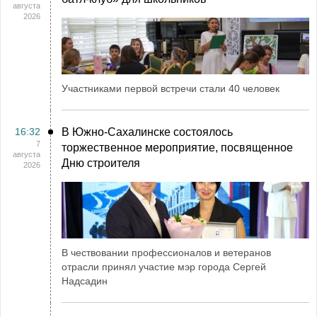
августа
2026
Участниками первой встречи стали 40 человек
16:32
В Южно-Сахалинске состоялось
7
торжественное мероприятие, посвященное
августа
Дню строителя
2026
В чествовании профессионалов и ветеранов
отрасли принял участие мэр города Сергей
Надсадин