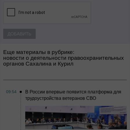
ДОБАВИТЬ
Еще материалы в рубрике:
Новости о деятельности правоохранительных
органов Сахалина и Курил
09:54
В России впервые появится платформа для
трудоустройства ветеранов СВО