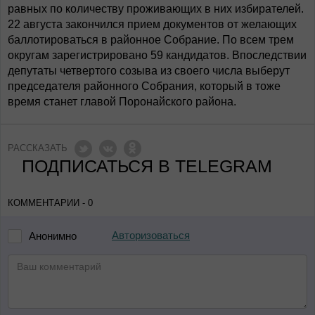
равных по количеству проживающих в них избирателей.
22 августа закончился прием документов от желающих
баллотироваться в районное Собрание. По всем трем
округам зарегистрировано 59 кандидатов. Впоследствии
депутаты четвертого созыва из своего числа выберут
председателя районного Собрания, который в тоже
время станет главой Поронайского района.
РАССКАЗАТЬ
ПОДПИСАТЬСЯ В TELEGRAM
КОММЕНТАРИИ - 0
Авторизоваться
Анонимно