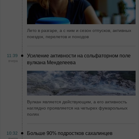
Лето в разгаре, а с ним и сезон отпусков, активных
поездок, перелетов и походов
11:39
Усиление активности на сольфаторном поле
вчера
вулкана Менделеева
Вулкан является действующим, а его активность
наглядно проявляется на четырех фумарольных
полях
10:32
Больше 90% подростков сахалинцев
вчера