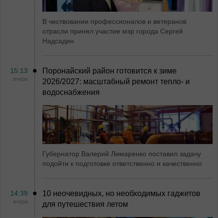
В чествовании профессионалов и ветеранов
отрасли принял участие мэр города Сергей
Надсадин
15:13
Поронайский район готовится к зиме
вчера
2026/2027: масштабный ремонт тепло- и
водоснабжения
Губернатор Валерий Лимаренко поставил задачу
подойти к подготовке ответственно и качественно
14:39
10 неочевидных, но необходимых гаджетов
вчера
для путешествия летом