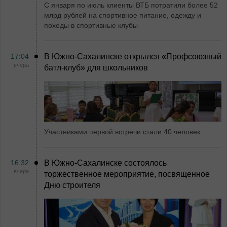
С января по июль клиенты ВТБ потратили более 52
млрд рублей на спортивное питание, одежду и
походы в спортивные клубы
17:04
В Южно-Сахалинске открылся «Профсоюзный
вчера
батл-клуб» для школьников
Участниками первой встречи стали 40 человек
16:32
В Южно-Сахалинске состоялось
вчера
торжественное мероприятие, посвященное
Дню строителя